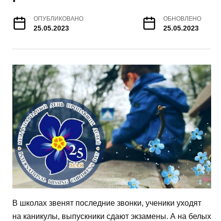
ОПУБЛИКОВАНО
ОБНОВЛЕНО
25.05.2023
25.05.2023
В школах звенят последние звонки, ученики уходят
на каникулы, выпускники сдают экзамены. А на белых