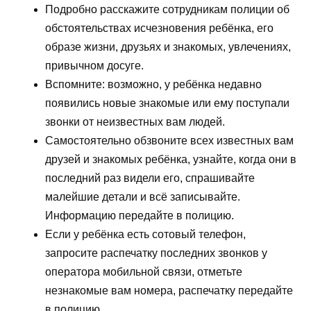
Подробно расскажите сотрудникам полиции об
обстоятельствах исчезновения ребёнка, его
образе жизни, друзьях и знакомых, увлечениях,
привычном досуге.
Вспомните: возможно, у ребёнка недавно
появились новые знакомые или ему поступали
звонки от неизвестных вам людей.
Самостоятельно обзвоните всех известных вам
друзей и знакомых ребёнка, узнайте, когда они в
последний раз видели его, спрашивайте
малейшие детали и всё записывайте.
Информацию передайте в полицию.
Если у ребёнка есть сотовый телефон,
запросите распечатку последних звонков у
оператора мобильной связи, отметьте
незнакомые вам номера, распечатку передайте
в полицию.