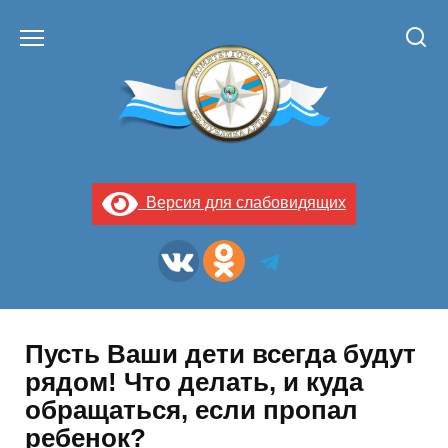
Перейти
к
содержанию
Версия для слабовидящих
Пусть Ваши дети всегда будут
рядом! Что делать, и куда
обращаться, если пропал
ребенок?