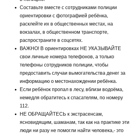
Составьте вместе с сотрудниками полиции
ориентировки с фотографией ребёнка,
расклейте их в общественных местах, на
вокзалах, в общественном транспорте,
распространите в соцсетях.
ВАЖНО! В ориентировках НЕ УКАЗЫВАЙТЕ
свои личные номера телефонов, а только
телефоны сотрудников полиции, чтобы
предоставить случаи вымогательства денег за
информацию о местонахождении ребёнка.
Если ребёнок пропал в лесу, вблизи водоёма,
немедля обратитесь к спасателям, по номеру
112.
НЕ ОБРАЩАЙТЕСЬ к экстрасенсам,
ясновидящим, шаманам, так как на практике эти
люди ни разу не помогли найти человека,- это