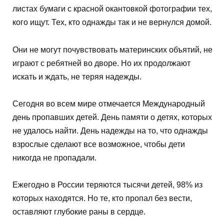
листах бумаги с красной окантовкой фотографии тех,
кого ищут. Тех, кто однажды так и не вернулся домой.
Они не могут почувствовать материнских объятий, не
играют с ребятней во дворе. Но их продолжают
искать и ждать, не теряя надежды.
Сегодня во всем мире отмечается Международный
день пропавших детей. День памяти о детях, которых
не удалось найти. День надежды на то, что однажды
взрослые сделают все возможное, чтобы дети
никогда не пропадали.
Ежегодно в России теряются тысячи детей, 98% из
которых находятся. Но те, кто пропал без вести,
оставляют глубокие раны в сердце.