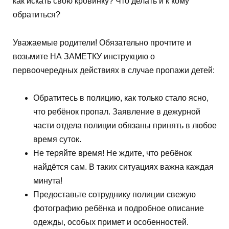
как искать свою кровинку? Что делать и к кому
обратиться?
Уважаемые родители! Обязательно прочтите и
возьмите НА ЗАМЕТКУ инструкцию о
первоочередных действиях в случае пропажи детей:
Обратитесь в полицию, как только стало ясно,
что ребёнок пропал. Заявление в дежурной
части отдела полиции обязаны принять в любое
время суток.
Не теряйте время! Не ждите, что ребёнок
найдётся сам. В таких ситуациях важна каждая
минута!
Предоставьте сотруднику полиции свежую
фотографию ребёнка и подробное описание
одежды, особых примет и особенностей.