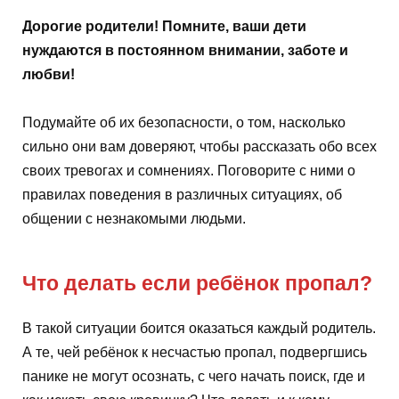
Дорогие родители! Помните, ваши дети
нуждаются в постоянном внимании, заботе и
любви!
Подумайте об их безопасности, о том, насколько
сильно они вам доверяют, чтобы рассказать обо всех
своих тревогах и сомнениях. Поговорите с ними о
правилах поведения в различных ситуациях, об
общении с незнакомыми людьми.
Что делать если ребёнок пропал?
В такой ситуации боится оказаться каждый родитель.
А те, чей ребёнок к несчастью пропал, подвергшись
панике не могут осознать, с чего начать поиск, где и