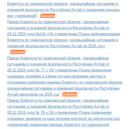
Комитета по гражданской обороне, чрезвычайным ситуациям и
пожарной безопасности Республики Алтай и подведомственных
ему учреждений“
Скачать
Приказ Комитета по гражданской обороне, чрезвычайным
ситуациям и пожарной безопасности Республики Алтай от
29.12.2024 года №119 «Об утверждении Плана информатизации
Комитета по гражданской обороне, чрезвычайным ситуациям и
пожарной безопасности Республики Алтай на 2024 год»
Скачать
Приказ Комитета по гражданской обороне, чрезвычайным
ситуациям и пожарной безопасности Республики Алтай от
28.11.2024 года № 77 » Об утверждении Плана проведения
плановых проверок в сфере осуществлением закупок в
отношении подведомственных Комитету по гражданской обороне,
чрезвычайным ситуациям и пожарной безопасности Республики
Алтай заказчиков на 2025 год
Скачать
Приказ Комитета по гражданской обороне, чрезвычайным
ситуациям и пожарной безопасности Республики Алтай от
28.11.2024 года № 78 » Об утверждении Плана проведения
плановых проверок осуществления контроля за деятельностью
учреждений подведомственных Комитету по гражданской