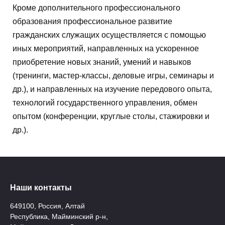
Кроме дополнительного профессионального
образования профессиональное развитие
гражданских служащих осуществляется с помощью
иных мероприятий, направленных на ускоренное
приобретение новых знаний, умений и навыков
(тренинги, мастер-классы, деловые игры, семинары и
др.), и направленных на изучение передового опыта,
технологий государственного управления, обмен
опытом (конференции, круглые столы, стажировки и
др.).
Наши контакты
649100, Россия, Алтай
Республика, Майминский р-н,