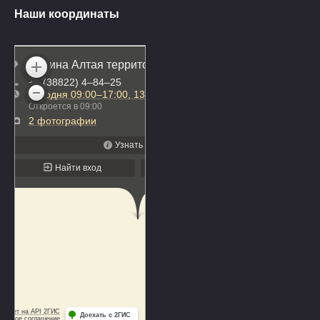
Наши координаты