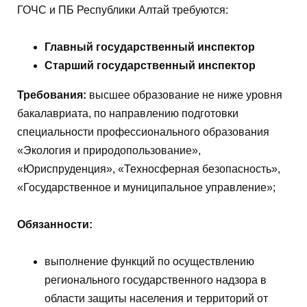
ГОЧС и ПБ Республики Алтай требуются:
Главный государственный инспектор
Старший государственный инспектор
Требования:
высшее образование не ниже уровня
бакалавриата, по направлению подготовки
специальности профессионального образования
«Экология и природопользование»,
«Юриспруденция», «Техносферная безопасность»,
«Государственное и муниципальное управление»;
Обязанности:
выполнение функций по осуществлению
регионального государственного надзора в
области защиты населения и территорий от