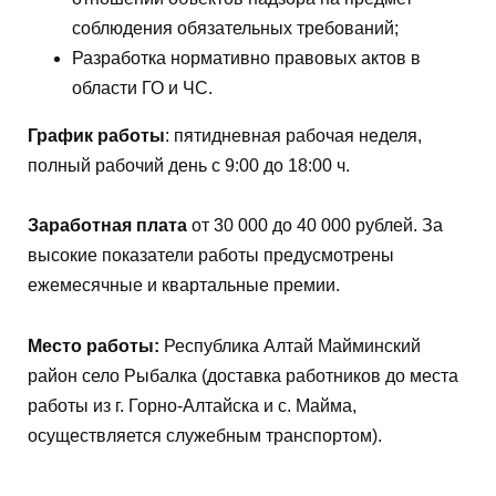
соблюдения обязательных требований;
Разработка нормативно правовых актов в
области ГО и ЧС.
График работы
: пятидневная рабочая неделя,
полный рабочий день с 9:00 до 18:00 ч.
Заработная плата
от 30​ 000 до 40 000 рублей. За
высокие показатели работы предусмотрены
ежемесячные и квартальные премии.
Место работы:
Республика Алтай Майминский
район село Рыбалка (доставка работников до места
работы из г. Горно-Алтайска и с. Майма,
осуществляется служебным транспортом).