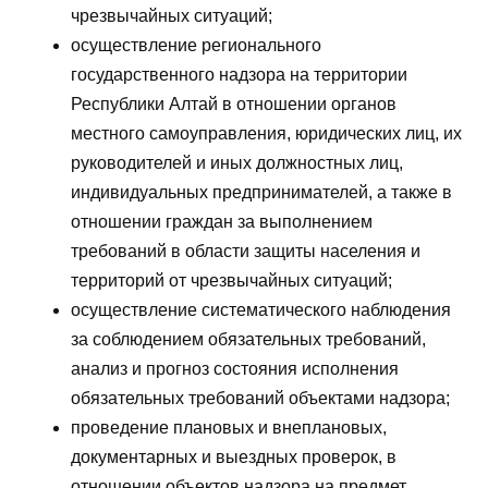
чрезвычайных ситуаций;
осуществление регионального
государственного надзора на территории
Республики Алтай в отношении органов
местного самоуправления, юридических лиц, их
руководителей и иных должностных лиц,
индивидуальных предпринимателей, а также в
отношении граждан за выполнением
требований в области защиты населения и
территорий от чрезвычайных ситуаций;
осуществление систематического наблюдения
за соблюдением обязательных требований,
анализ и прогноз состояния исполнения
обязательных требований объектами надзора;
проведение плановых и внеплановых,
документарных и выездных проверок, в
отношении объектов надзора на предмет