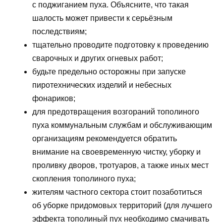
с поджиганием пуха. Объясните, что такая
шалость может привести к серьёзным
последствиям;
тщательно проводите подготовку к проведению
сварочных и других огневых работ;
будьте предельно осторожны при запуске
пиротехнических изделий и небесных
фонариков;
для предотвращения возгораний тополиного
пуха коммунальным службам и обслуживающим
организациям рекомендуется обратить
внимание на своевременную чистку, уборку и
проливку дворов, тротуаров, а также иных мест
скопления тополиного пуха;
жителям частного сектора стоит позаботиться
об уборке придомовых территорий (для лучшего
эффекта тополиный пух необходимо смачивать