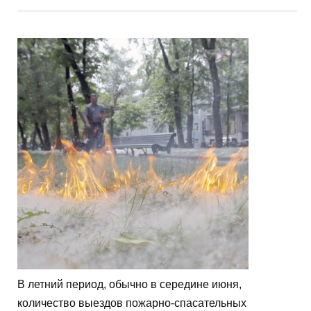
В летний период, обычно в середине июня,
количество выездов пожарно-спасательных