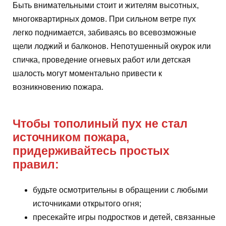
Быть внимательными стоит и жителям высотных,
многоквартирных домов. При сильном ветре пух
легко поднимается, забиваясь во всевозможные
щели лоджий и балконов. Непотушенный окурок или
спичка, проведение огневых работ или детская
шалость могут моментально привести к
возникновению пожара.
Чтобы тополиный пух не стал
источником пожара,
придерживайтесь простых
правил:
будьте осмотрительны в обращении с любыми
источниками открытого огня;
пресекайте игры подростков и детей, связанные