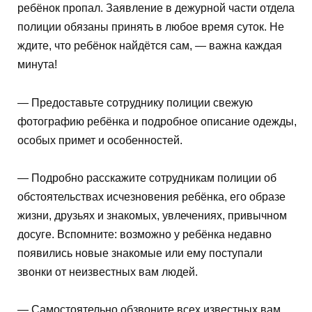
ребёнок пропал. Заявление в дежурной части отдела
полиции обязаны принять в любое время суток. Не
ждите, что ребёнок найдётся сам, — важна каждая
минута!
— Предоставьте сотруднику полиции свежую
фотографию ребёнка и подробное описание одежды,
особых примет и особенностей.
— Подробно расскажите сотрудникам полиции об
обстоятельствах исчезновения ребёнка, его образе
жизни, друзьях и знакомых, увлечениях, привычном
досуге. Вспомните: возможно у ребёнка недавно
появились новые знакомые или ему поступали
звонки от неизвестных вам людей.
— Самостоятельно обзвоните всех известных вам