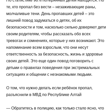
По статистике 98% потерянных детей находятся. Но
те, кто пропал без вести – незаживающие раны,
молчаливые тени. День пропавших детей – это
лишний повод задуматься о детях, об их
безопасности и том, насколько сильно доверяют дети
своим родителям, чтобы рассказать обо всех
тревогах и сомнениях, которые у них возникают. Это
напоминание всем взрослым, что они несут
ответственность за безопасность, жизнь и здоровье
своих детей. Это еще один повод поговорить с
детьми о правилах поведения при экстремальных
ситуациях и общении с незнакомыми людьми.
О том, что нужно делать если ребёнок пропал,
разъяснили в МВД по Республике Алтай
— Обратитесь в полицию, как только стало ясно, что