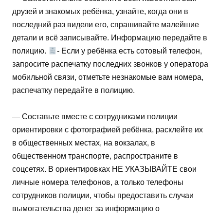
друзей и знакомых ребёнка, узнайте, когда они в
последний раз видели его, спрашивайте малейшие
детали и всё записывайте. Информацию передайте в
полицию.
- Если у ребёнка есть сотовый телефон,
запросите распечатку последних звонков у оператора
мобильной связи, отметьте незнакомые вам номера,
распечатку передайте в полицию.
— Составьте вместе с сотрудниками полиции
ориентировки с фотографией ребёнка, расклейте их
в общественных местах, на вокзалах, в
общественном транспорте, распространите в
соцсетях. В ориентировках НЕ УКАЗЫВАЙТЕ свои
личные номера телефонов, а только телефоны
сотрудников полиции, чтобы предоставить случаи
вымогательства денег за информацию о