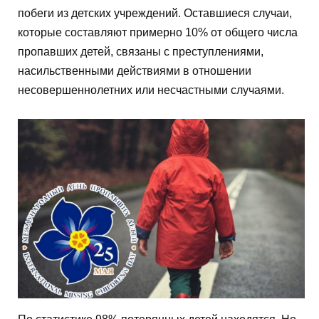
побеги из детских учреждений. Оставшиеся случаи,
которые составляют примерно 10% от общего числа
пропавших детей, связаны с преступлениями,
насильственными действиями в отношении
несовершеннолетних или несчастными случаями.