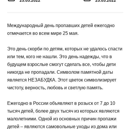
25.05.2022
25.05.2022
Международный день пропавших детей ежегодно
отмечается во всем мире 25 мая.
Это день скорби по детям, которых не удалось спасти
или тем, кого не нашли. Это день надежды, что в
будущем взрослые смогут сделать все, чтобы дети
никогда не пропадали. Символом памятной даты
является НЕЗАБУДКА. Этот цветок символизирует
чистоту, верность, любовь и светлую память.
Ежегодно в России объявляют в розыск от 7 до 10
тысяч детей, более двух тысяч из которых являются
малолетними. Одной из основных причин пропажи
детей – являются самовольные уходы из дома или