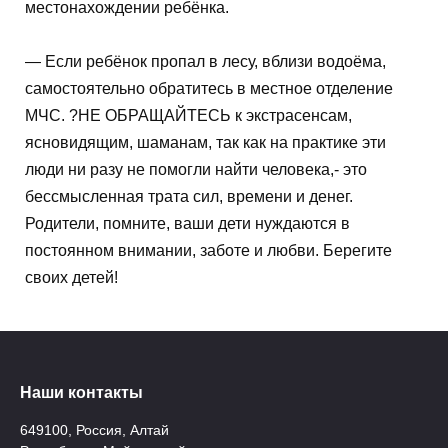
местонахождении ребёнка.
— Если ребёнок пропал в лесу, вблизи водоёма,
самостоятельно обратитесь в местное отделение
МЧС. ?НЕ ОБРАЩАЙТЕСЬ к экстрасенсам,
ясновидящим, шаманам, так как на практике эти
люди ни разу не помогли найти человека,- это
бессмысленная трата сил, времени и денег.
Родители, помните, ваши дети нуждаются в
постоянном внимании, заботе и любви. Берегите
своих детей!
Наши контакты
649100, Россия, Алтай