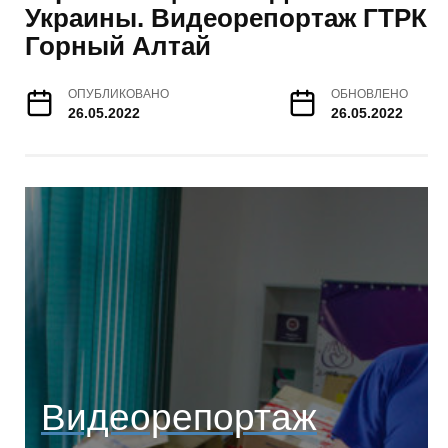
Украины. Видеорепортаж ГТРК
Горный Алтай
ОПУБЛИКОВАНО
ОБНОВЛЕНО
26.05.2022
26.05.2022
Видеорепортаж