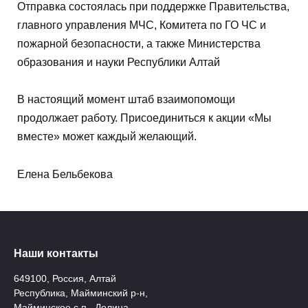
Отправка состоялась при поддержке Правительства,
главного управления МЧС, Комитета по ГО ЧС и
пожарной безопасности, а также Министерства
образования и науки Республики Алтай
В настоящий момент штаб взаимопомощи
продолжает работу. Присоединиться к акции «Мы
вместе» может каждый желающий.
Елена Бельбекова
Наши контакты
649100, Россия, Алтай
Республика, Майминский р-н,
Майминское с.п., Долина