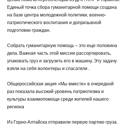
Единый точка сбора гуманитарной помощи создана
на базе центра молодежной политики, военно-
патриотического воспитания и допризывной
подготовки граждан.
Собрать гуманитарную помощь – это еще половина
дела. Важная часть этой миссии рассортировать,
упаковать груз и загрузить его в машину. Эту задачу
взяли на себя волонтеры и спасатели .
Общероссийская акция «Мы вместе» в очередной
раз показала высокий уровень патриотизма и
культуры взаимопомощи среди жителей нашего
региона
Из Горно-Алтайска отправили первую партию груза.