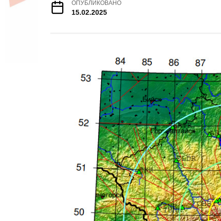
ОПУБЛИКОВАНО
15.02.2025