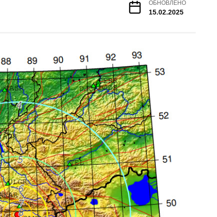
ОБНОВЛЕНО
15.02.2025