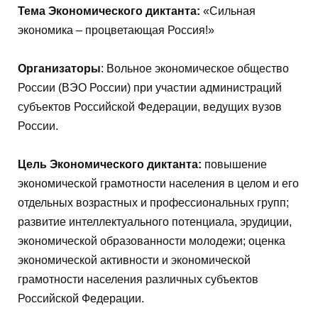
Тема Экономического диктанта:
«Сильная
экономика – процветающая Россия!»
Организаторы
: Вольное экономическое общество
России (ВЭО России) при участии администраций
субъектов Российской Федерации, ведущих вузов
России.
Цель Экономического диктанта:
повышение
экономической грамотности населения в целом и его
отдельных возрастных и профессиональных групп;
развитие интеллектуального потенциала, эрудиции,
экономической образованности молодежи; оценка
экономической активности и экономической
грамотности населения различных субъектов
Российской Федерации.