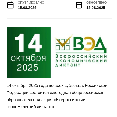
ОПУБЛИКОВАНО
ОБНОВЛЕНО
15.08.2025
15.08.2025
14 октября 2025 года во всех субъектах Российской
Федерации состоится ежегодная общероссийская
образовательная акция «Всероссийский
экономический диктант».