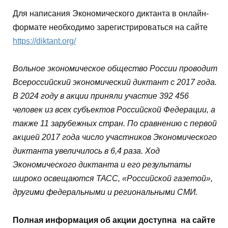
Для написания Экономического диктанта в онлайн-
формате необходимо зарегистрироваться на сайте
https://diktant.org/
Вольное экономическое общество России проводит
Всероссийский экономический диктант с 2017 года.
В 2024 году в акции приняли участие 392 456
человек из всех субъектов Российской Федерации, а
также 11 зарубежных стран. По сравнению с первой
акцией 2017 года число участников Экономического
диктанта увеличилось в 6,4 раза. Ход
Экономического диктанта и его результаты
широко освещаются ТАСС, «Российской газетой»,
другими федеральными и региональными СМИ.
Полная информация об акции доступна на сайте