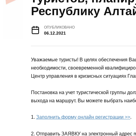
Республику Алта
ОПУБЛИКОВАНО
06.12.2021
Уважаемые туристы! В целях обеспечения Ваш
необходимости, своевременной квалифициро
Центр управления в кризисных ситуациях Гла
Постановка на учет туристической группы дол
выхода на маршрут. Вы можете выбрать наиб
1.
Заполнить форму онлайн регистрации >>
.
2. Отправить ЗАЯВКУ на электронный адрес m