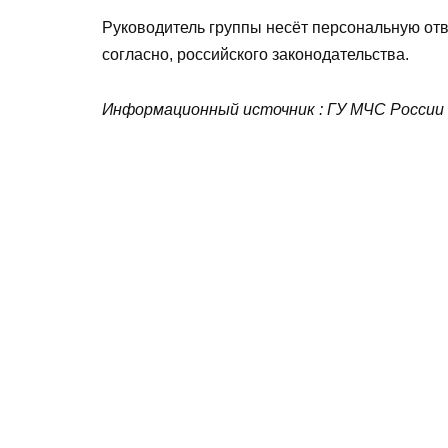
Руководитель группы несёт персональную отве
согласно, российского законодательства.
Информационный источник : ГУ МЧС России