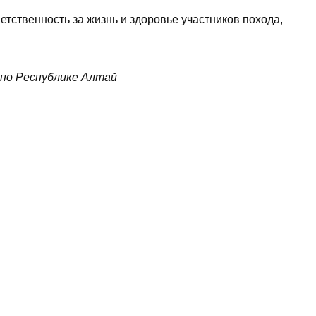
тственность за жизнь и здоровье участников похода,
 по Республике Алтай