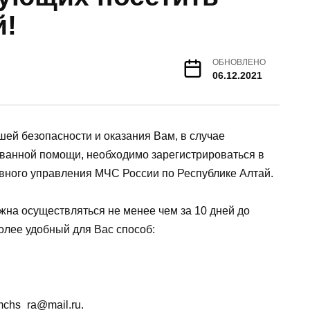
й!
ОБНОВЛЕНО
06.12.2021
ей безопасности и оказания Вам, в случае
ванной помощи, необходимо зарегистрироваться в
вного управления МЧС России по Республике Алтай.
жна осуществляться не менее чем за 10 дней до
олее удобный для Вас способ:
chs_ra@mail.ru.