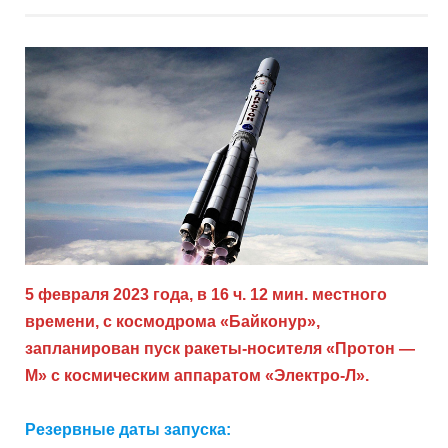
5 февраля 2023 года, в 16 ч. 12 мин. местного
времени, с космодрома «Байконур»,
запланирован пуск ракеты-носителя «Протон —
М» с космическим аппаратом «Электро-Л».
Резервные даты запуска: