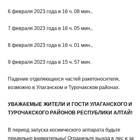
6 февраля 2023 года в 16 ч. 08 мин.,
7 февраля 2023 года в 16 ч. 05 мин.,
8 февраля 2023 года в 16 ч. 01 мин.,
9 февраля 2023 года в 15 ч. 57 мин.
Падение отделяющихся частей ракетоносителя,
возможно в Улаганском и Турочакском районах.
УВАЖАЕМЫЕ ЖИТЕЛИ И ГОСТИ УЛАГАНСКОГО И
ТУРОЧАКСКОГО РАЙОНОВ РЕСПУБЛИКИ АЛТАЙ!
В период запуска космического аппарата будьте
предельно внимательны! Ограничьте выход в лес и за