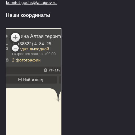
komitet-gochs@altaigov.ru
Наши координаты