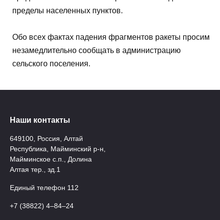
пределы населенных пунктов.
Обо всех фактах падения фрагментов ракеты просим
незамедлительно сообщать в администрацию
сельского поселения.
Наши контакты
649100, Россия, Алтай
Республика, Майминский р-н,
Майминское с.п., Долина
Алтая тер., зд.1
Единый телефон 112
+7 (38822) 4‒84‒24