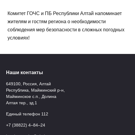
Комитет ГОЧС и ПБ Республики Алтай напоминает
жителям и гостям региона о необходимости
соблюдения мер безопасности в сложных погодных
условиях!
Наши контакты
649100, Россия, Алтай
Республика, Майминский р-н,
Майминское с.п., Долина
Алтая тер., зд.1
Единый телефон 112
+7 (38822) 4‒84‒24