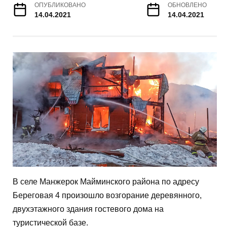
ОПУБЛИКОВАНО
ОБНОВЛЕНО
14.04.2021
14.04.2021
В селе Манжерок Майминского района по адресу
Береговая 4 произошло возгорание деревянного,
двухэтажного здания гостевого дома на
туристической базе.