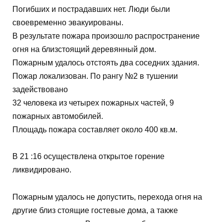
Погибших и пострадавших нет. Люди были
своевременно эвакуированы.
В результате пожара произошло распространение
огня на близстоящий деревянный дом.
Пожарным удалось отстоять два соседних здания.
Пожар локализован. По рангу №2 в тушении
задействовано
32 человека из четырех пожарных частей, 9
пожарных автомобилей.
Площадь пожара составляет около 400 кв.м.
В 21 :16 осуществлена открытое горение
ликвидировано.
Пожарным удалось не допустить, перехода огня на
другие близ стоящие гостевые дома, а также