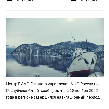
16.11.2022
16.11.2022
Центр ГИМС Главного управления МЧС России по
Республике Алтай сообщает, что с 10 ноября 2022
года в регионе завершился навигационный период.