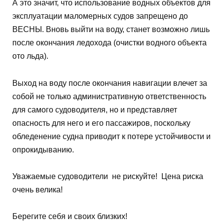
А это значит, что использование водных объектов для
эксплуатации маломерных судов запрещено до
ВЕСНЫ. Вновь выйти на воду, станет возможно лишь
после окончания ледохода (очистки водного объекта
ото льда).
Выход на воду после окончания навигации влечет за
собой не только административную ответственность
для самого судоводителя, но и представляет
опасность для него и его пассажиров, поскольку
обледенение судна приводит к потере устойчивости и
опрокидыванию.
Уважаемые судоводители не рискуйте! Цена риска
очень велика!
Берегите себя и своих близких!