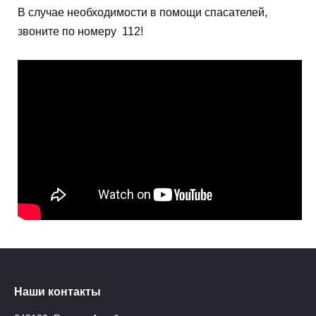
В случае необходимости в помощи спасателей,
звоните по номеру 112!
Наши контакты