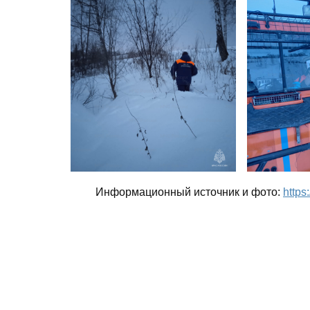
Информационный источник и фото:
https