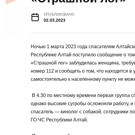
ОПУБЛИКОВАНО
02.03.2023
Ночью 1 марта 2023 года спасателям Алтайск
Республике Алтай поступило сообщение о том
«Страшной лог» заблудилась женщина, требуе
номер 112 и сообщить о том, что находится в
самостоятельно к населенному пункту не может,
В 4.30 по местному времени первая группа с
однако высокие сугробы осложняли работу, и
спасатель — кинолог с собакой, сотрудники п
ГО ЧС Республики Алтай.