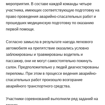
мероприятия. В составе каждой команды четыре
участника, имеющих соответствующую подготовку на
право проведения аварийно-спасательных работ и
прошедших медицинскую подготовку по оказанию
первой помощи.
Согласно замысла в результате наезда легкового
автомобиля на препятствие оказались условно
заблокированы и травмированы водитель и
пассажир, они не могут самостоятельно покинуть
салон. Предположительно у людей диагностированы
переломы. При этом в процессе ведения аварийно-
спасательных работ произошло возгорание
аварийного транспортного средства.
Участники соревнований выполнили ряд заданий на