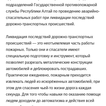
подразделений Государственной противопожарной
службы Республики Алтай по проведению аварийно-
спасательных работ при ликвидации последствий
дорожно-транспортных происшествий.
Ликвидация последствий дорожно-транспортных
происшествий — это неотъемлемая часть работы
пожарных. Только они и спасатели имеют
специальную подготовку и инструмент, который
позволяет разрезать металлические конструкции
автомобилей и деблокировать пострадавших.
Практически ежедневно, пожарным приходится
извлекать людей из искорёженных автомобилей, при
этом для спасения чьей-то жизни дорога каждая
секунда. Для того чтобы навыки по оказанию помощи
людям доходили до автоматизма и действия всей