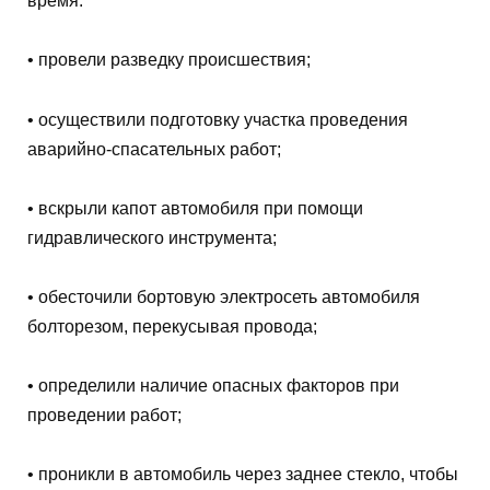
время:
• провели разведку происшествия;
• осуществили подготовку участка проведения
аварийно-спасательных работ;
• вскрыли капот автомобиля при помощи
гидравлического инструмента;
• обесточили бортовую электросеть автомобиля
болторезом, перекусывая провода;
• определили наличие опасных факторов при
проведении работ;
• проникли в автомобиль через заднее стекло, чтобы