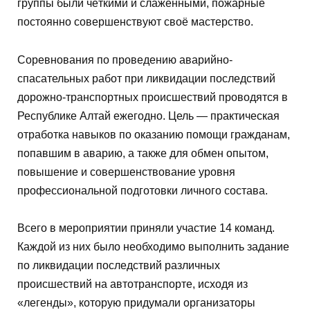
группы были чёткими и слаженными, пожарные
постоянно совершенствуют своё мастерство.
Соревнования по проведению аварийно-
спасательных работ при ликвидации последствий
дорожно-транспортных происшествий проводятся в
Республике Алтай ежегодно. Цель — практическая
отработка навыков по оказанию помощи гражданам,
попавшим в аварию, а также для обмен опытом,
повышение и совершенствование уровня
профессиональной подготовки личного состава.
Всего в мероприятии приняли участие 14 команд.
Каждой из них было необходимо выполнить задание
по ликвидации последствий различных
происшествий на автотранспорте, исходя из
«легенды», которую придумали организаторы