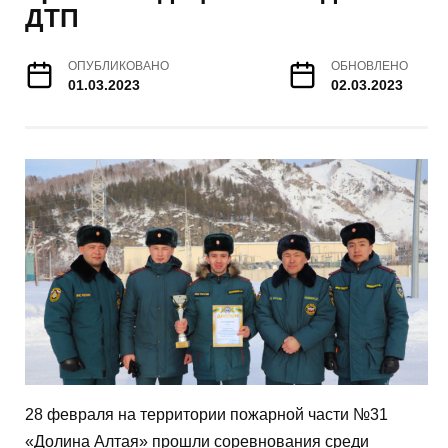
ДТП
ОПУБЛИКОВАНО
ОБНОВЛЕНО
01.03.2023
02.03.2023
28 февраля на территории пожарной части №31
«Долина Алтая» прошли соревнования среди