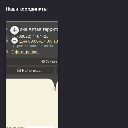
Наши координаты