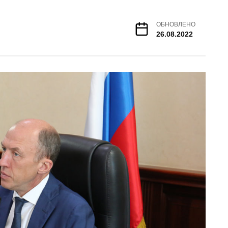
ОБНОВЛЕНО
26.08.2022