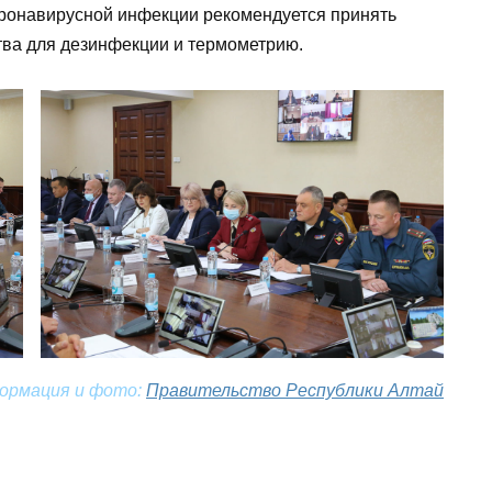
оронавирусной инфекции рекомендуется принять
тва для дезинфекции и термометрию.
ормация и фото:
Правительство Республики Алтай