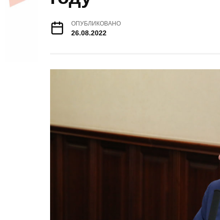
ОПУБЛИКОВАНО
26.08.2022