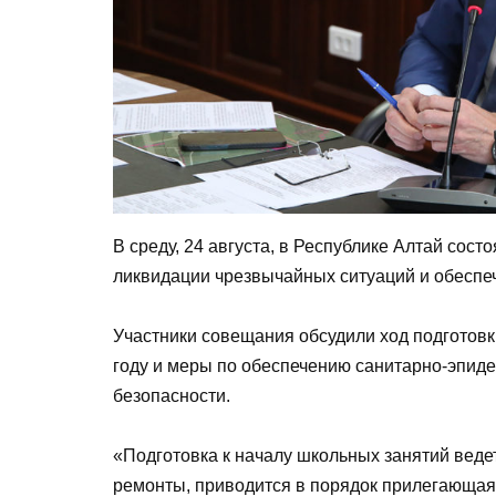
В среду, 24 августа, в Республике Алтай сос
ликвидации чрезвычайных ситуаций и обеспе
Участники совещания обсудили ход подготов
году и меры по обеспечению санитарно-эпид
безопасности.
«Подготовка к началу школьных занятий веде
ремонты, приводится в порядок прилегающая