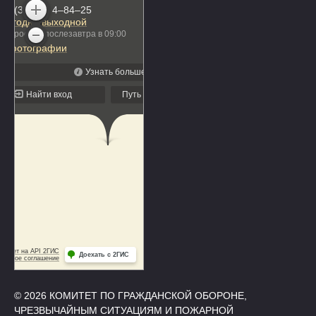
© 2026 КОМИТЕТ ПО ГРАЖДАНСКОЙ ОБОРОНЕ,
ЧРЕЗВЫЧАЙНЫМ СИТУАЦИЯМ И ПОЖАРНОЙ