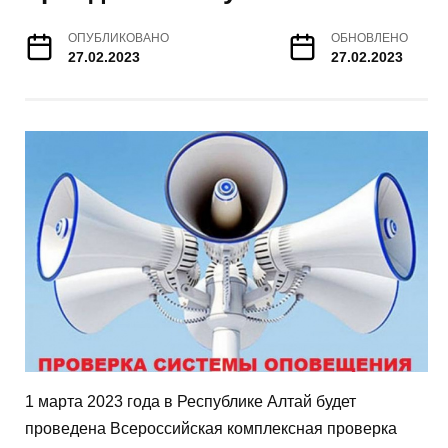
ОПУБЛИКОВАНО
ОБНОВЛЕНО
27.02.2023
27.02.2023
1 марта 2023 года в Республике Алтай будет
проведена Всероссийская комплексная проверка