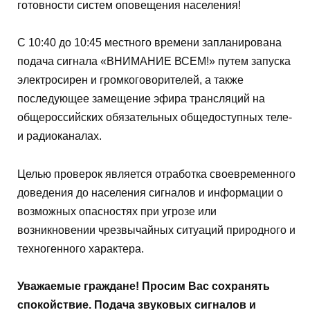
готовности систем оповещения населения!
С 10:40 до 10:45 местного времени запланирована
подача сигнала «ВНИМАНИЕ ВСЕМ!» путем запуска
электросирен и громкоговорителей, а также
последующее замещение эфира трансляций на
общероссийских обязательных общедоступных теле-
и радиоканалах.
Целью проверок является отработка своевременного
доведения до населения сигналов и информации о
возможных опасностях при угрозе или
возникновении чрезвычайных ситуаций природного и
техногенного характера.
Уважаемые граждане! Просим Вас сохранять
спокойствие. Подача звуковых сигналов и