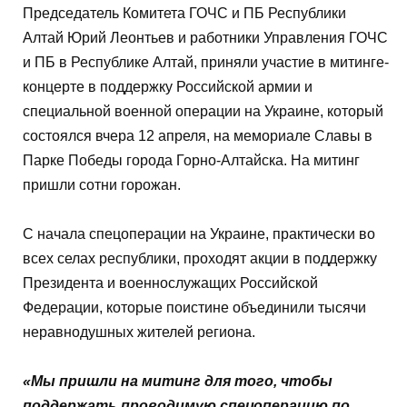
Председатель Комитета ГОЧС и ПБ Республики
Алтай Юрий Леонтьев и работники Управления ГОЧС
и ПБ в Республике Алтай, приняли участие в митинге-
концерте в поддержку Российской армии и
специальной военной операции на Украине, который
состоялся вчера 12 апреля, на мемориале Славы в
Парке Победы города Горно-Алтайска. На митинг
пришли сотни горожан.
С начала спецоперации на Украине, практически во
всех селах республики, проходят акции в поддержку
Президента и военнослужащих Российской
Федерации, которые поистине объединили тысячи
неравнодушных жителей региона.
«Мы пришли на митинг для того, чтобы
поддержать проводимую спецоперацию по