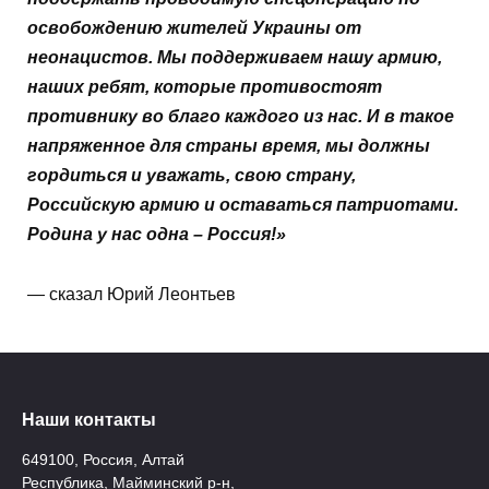
освобождению жителей Украины от
неонацистов. Мы поддерживаем нашу армию,
наших ребят, которые противостоят
противнику во благо каждого из нас. И в такое
напряженное для страны время, мы должны
гордиться и уважать, свою страну,
Российскую армию и оставаться патриотами.
Родина у нас одна – Россия!»
— сказал Юрий Леонтьев
Наши контакты
649100, Россия, Алтай
Республика, Майминский р-н,