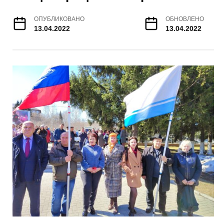
ОПУБЛИКОВАНО
ОБНОВЛЕНО
13.04.2022
13.04.2022