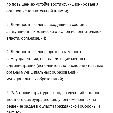
по повышению устойчивости функционирования
органов исполнительной власти;
3. Должностные лица, входящие в составы
эвакуационных комиссий органов исполнительной
власти, организаций;
4. Должностные лица органов местного
самоуправления, возглавляющие местные
администрации (исполнительно-распорядительные
органы муниципальных образований)
муниципальных образований;
5. Работники структурных подразделений органов
местного самоуправления, уполномоченных на
решение задач в области гражданской обороны и