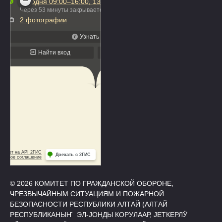
© 2026 КОМИТЕТ ПО ГРАЖДАНСКОЙ ОБОРОНЕ,
ЧРЕЗВЫЧАЙНЫМ СИТУАЦИЯМ И ПОЖАРНОЙ
БЕЗОПАСНОСТИ РЕСПУБЛИКИ АЛТАЙ (АЛТАЙ
РЕСПУБЛИКАНЫҤ ЭЛ-ЈОНДЫ КОРУЛААР, ЈЕТКЕРЛӰ