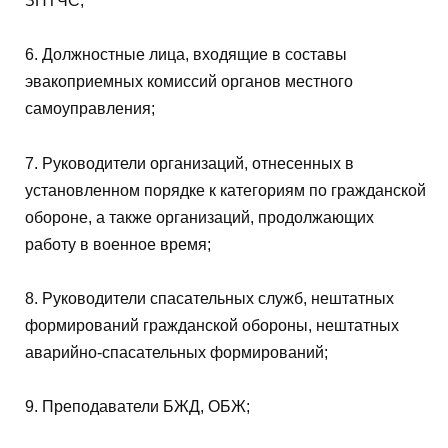
ЗНТЧС;
6. Должностные лица, входящие в составы
эвакоприемных комиссий органов местного
самоуправления;
7. Руководители организаций, отнесенных в
установленном порядке к категориям по гражданской
обороне, а также организаций, продолжающих
работу в военное время;
8. Руководители спасательных служб, нештатных
формирований гражданской обороны, нештатных
аварийно-спасательных формирований;
9. Преподаватели БЖД, ОБЖ;