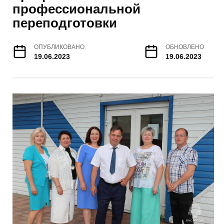
профессиональной
переподготовки
ОПУБЛИКОВАНО
ОБНОВЛЕНО
19.06.2023
19.06.2023