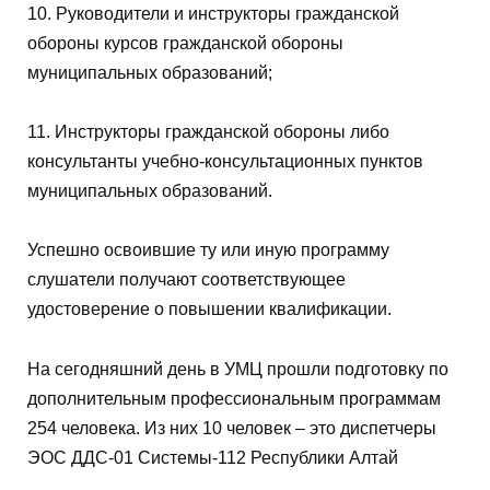
10. Руководители и инструкторы гражданской
обороны курсов гражданской обороны
муниципальных образований;
11. Инструкторы гражданской обороны либо
консультанты учебно-консультационных пунктов
муниципальных образований.
Успешно освоившие ту или иную программу
слушатели получают соответствующее
удостоверение о повышении квалификации.
На сегодняшний день в УМЦ прошли подготовку по
дополнительным профессиональным программам
254 человека. Из них 10 человек – это диспетчеры
ЭОС ДДС-01 Системы-112 Республики Алтай