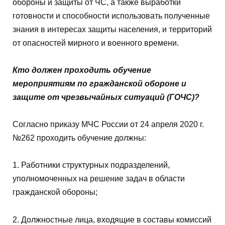
обороны и защиты от ЧС, а также выработки
готовности и способности использовать полученные
знания в интересах защиты населения, и территорий
от опасностей мирного и военного времени.
Кто должен проходить обучение
мероприятиям по гражданской обороне и
защите от чрезвычайных ситуаций (ГОЧС)?
Согласно приказу МЧС России от 24 апреля 2020 г.
№262 проходить обучение должны:
1. Работники структурных подразделений,
уполномоченных на решение задач в области
гражданской обороны;
2. Должностные лица, входящие в составы комиссий