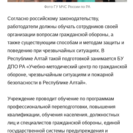
Фото ГУ МЧС России по РА
Согласно российскому законодательству,
работодатели должны обучать сотрудников своей
организации вопросам гражданской обороны, а
также существующим способам и методам защиты и
поведению при чрезвычайных ситуациях. В
Республике Алтай такой подготовкой занимается БУ
ДПО РА «Учебно-методический центр по гражданской
обороне, чрезвычайным ситуациям и пожарной
безопасности в Республике Алтай».
Учреждение проводит обучение по программам
профессиональной переподготовки, повышения
квалификации, обучения населения, должностных
лиц и специалистов гражданской обороны, единой
государственной системы предупреждения и