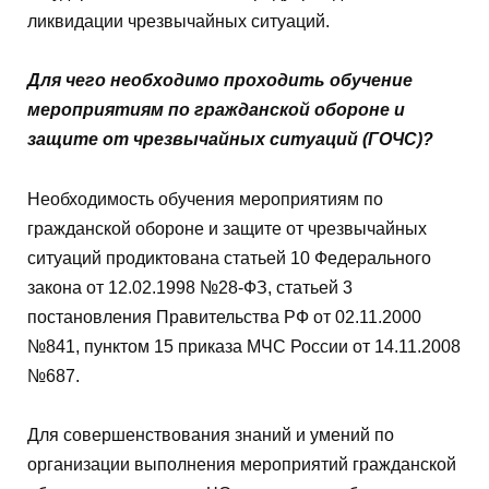
ликвидации чрезвычайных ситуаций.
Для чего необходимо проходить обучение
мероприятиям по гражданской обороне и
защите от чрезвычайных ситуаций (ГОЧС)?
Необходимость обучения мероприятиям по
гражданской обороне и защите от чрезвычайных
ситуаций продиктована статьей 10 Федерального
закона от 12.02.1998 №28-ФЗ, статьей 3
постановления Правительства РФ от 02.11.2000
№841, пунктом 15 приказа МЧС России от 14.11.2008
№687.
Для совершенствования знаний и умений по
организации выполнения мероприятий гражданской