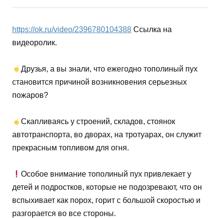
https://ok.ru/video/2396780104388
Ссылка на
видеоролик.
Друзья, а вы знали, что ежегодно тополиный пух
становится причиной возникновения серьезных
пожаров?
Скапливаясь у строений, складов, стоянок
автотранспорта, во дворах, на тротуарах, он служит
прекрасным топливом для огня.
Особое внимание тополиный пух привлекает у
детей и подростков, которые не подозревают, что он
вспыхивает как порох, горит с большой скоростью и
разгорается во все стороны.