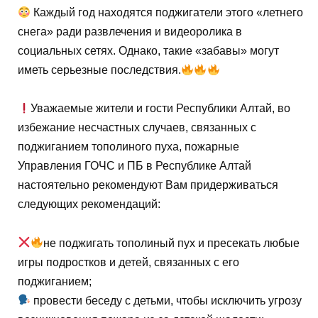
Каждый год находятся поджигатели этого «летнего
снега» ради развлечения и видеоролика в
социальных сетях. Однако, такие «забавы» могут
иметь серьезные последствия.
Уважаемые жители и гости Республики Алтай, во
избежание несчастных случаев, связанных с
поджиганием тополиного пуха, пожарные
Управления ГОЧС и ПБ в Республике Алтай
настоятельно рекомендуют Вам придерживаться
следующих рекомендаций:
не поджигать тополиный пух и пресекать любые
игры подростков и детей, связанных с его
поджиганием;
провести беседу с детьми, чтобы исключить угрозу