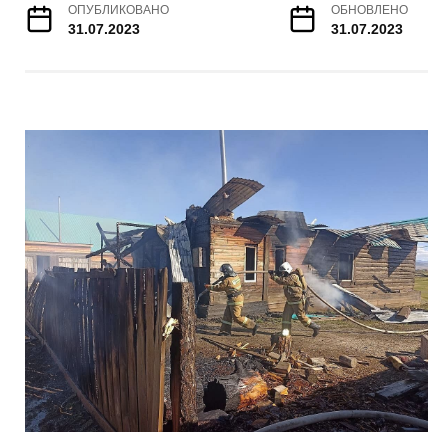
ОПУБЛИКОВАНО
ОБНОВЛЕНО
31.07.2023
31.07.2023