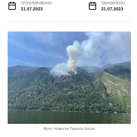
ОПУБЛИКОВАНО
ОБНОВЛЕНО
21.07.2023
21.07.2023
Фото: Новости Горного Алтая