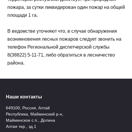
пожара, за сутки ликвидирован один пожар на общей
площади 1 га.
В ведомстве уточняют что, в случае обнаружения
возникновения лесных пожаров следует звонить на
телефон Региональной диспетчерской службы
8(38822) 5-11-71, либо обратиться в лесничество
района.
Наши контакты
649100, Россия, Алтай
Республика, Майминский р-н,
Майминское с.п., Долина
Алтая тер., зд.1