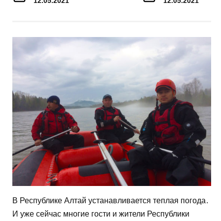
12.05.2021
12.05.2021
В Республике Алтай устанавливается теплая погода
.
И уже сейчас многие гости и жители Республики