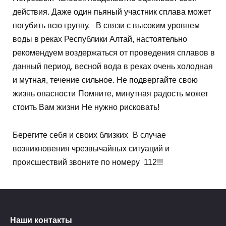
действия. Даже один пьяный участник сплава может
погубить всю группу.
В связи с высоким уровнем
воды в реках Республики Алтай, настоятельно
рекомендуем воздержаться от проведения сплавов в
данный период, весной вода в реках очень холодная
и мутная, течение сильное. Не подвергайте свою
жизнь опасности
Помните, минутная радость может
стоить Вам жизни
Не нужно рисковать!
Берегите себя и своих близких
В случае
возникновения чрезвычайных ситуаций и
происшествий звоните по номеру
112!!!
Наши контакты