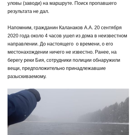
уловы (заводи) на маршруте. Поиск пропавшего
результата не дал.
Напомним, гражданин Каланаков А.А. 20 сентября
2020 года около 4 часов ушел из дома в неизвестном
направлении. До настоящего о времени, о его
местонахождении ничего не известно. Ранее, на
берегу реки Бия, сотрудники полиции обнаружили
вещи, предположительно принадлежавшие
разыскиваемому.