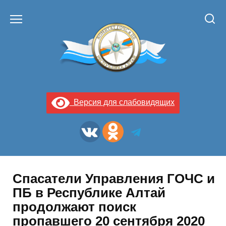
Перейти
к
содержанию
Версия для слабовидящих
Спасатели Управления ГОЧС и
ПБ в Республике Алтай
продолжают поиск
пропавшего 20 сентября 2020