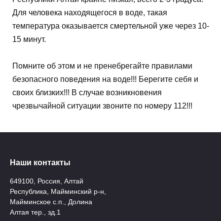
Для человека находящегося в воде, такая
температура оказывается смертельной уже через 10-
15 минут.
Помните об этом и не пренебрегайте правилами
безопасного поведения на воде!!! Берегите себя и
своих близких!!! В случае возникновения
чрезвычайной ситуации звоните по номеру 112!!!
Наши контакты
649100, Россия, Алтай
Республика, Майминский р-н,
Майминское с.п., Долина
Алтая тер., зд.1