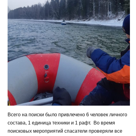
Всего на поиски было привлечено 6 человек личного
состава, 1 единица техники и 1 рафт. Во время
поисковых мероприятий спасатели проверяли все