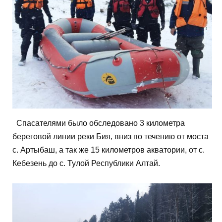
Спасателями было обследовано 3 километра
береговой линии реки Бия, вниз по течению от моста
с. Артыбаш, а так же 15 километров акватории, от с.
Кебезень до с. Тулой Республики Алтай.