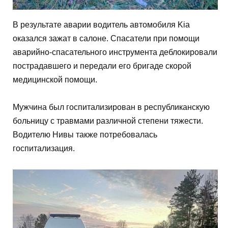
В результате аварии водитель автомобиля Kia
оказался зажат в салоне. Спасатели при помощи
аварийно-спасательного инструмента деблокировали
пострадавшего и передали его бригаде скорой
медицинской помощи.
Мужчина был госпитализирован в республиканскую
больницу с травмами различной степени тяжести.
Водителю Нивы также потребовалась
госпитализация.