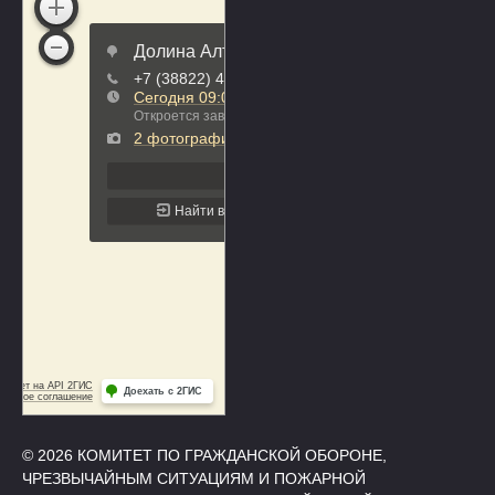
© 2026 КОМИТЕТ ПО ГРАЖДАНСКОЙ ОБОРОНЕ,
ЧРЕЗВЫЧАЙНЫМ СИТУАЦИЯМ И ПОЖАРНОЙ