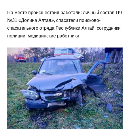
На месте происшествия работали: личный состав ПЧ
№31 «Долина Алтая», спасатели поисково-
спасательного отряда Республики Алтай, сотрудники
полиции, медицинские работники