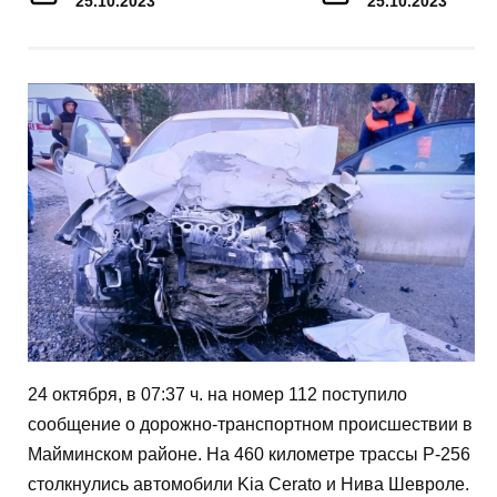
25.10.2023
25.10.2023
24 октября, в 07:37 ч. на номер 112 поступило
сообщение о дорожно-транспортном происшествии в
Майминском районе. На 460 километре трассы Р-256
столкнулись автомобили Kia Cerato и Нива Шевроле.