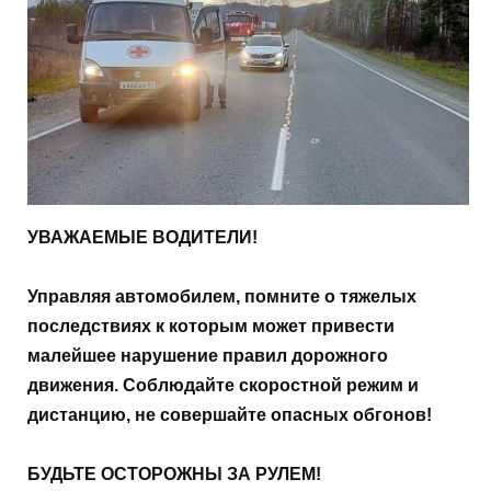
УВАЖАЕМЫЕ ВОДИТЕЛИ!
Управляя автомобилем, помните о тяжелых
последствиях к которым может привести
малейшее нарушение правил дорожного
движения. Соблюдайте скоростной режим и
дистанцию, не совершайте опасных обгонов!
БУДЬТЕ ОСТОРОЖНЫ ЗА РУЛЕМ!