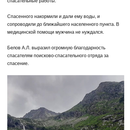
спасательные работы.
Спасенного накормили и дали ему воды, и
сопроводили до ближайшего населенного пункта. В
медицинской помощи мужчина не нуждался.
Белов А.Л. выразил огромную благодарность
спасателям поисково-спасательного отряда за
спасение.