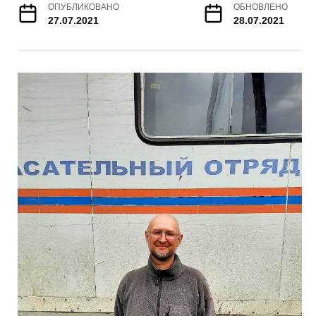
ОПУБЛИКОВАНО
ОБНОВЛЕНО
27.07.2021
28.07.2021