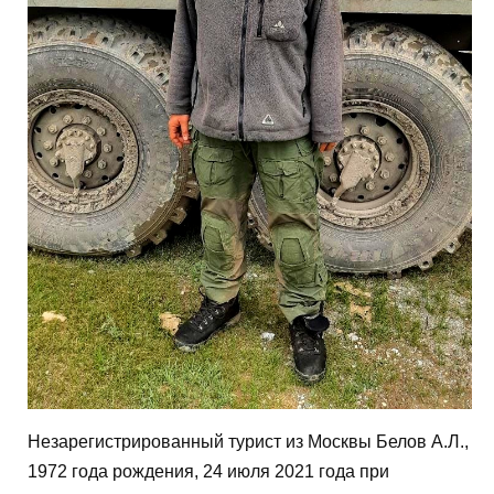
Незарегистрированный турист из Москвы Белов А.Л.,
1972 года рождения, 24 июля 2021 года при