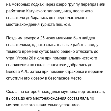
на моторных лодках через озеро группу переправили
работники Катунского заповедника, после чего
спасатели добирались до предполагаемого
местонахождения туриста пешком.
Поздним вечером 25 июля мужчина был найден
спасателями, однако спасательные работы ввиду
тёмного времени суток было решено отложить до
утра. Утром 26 июля при помощи альпинистского
снаряжения по скале, спасатели добрались до
Белова А.Л., затем при помощи страховки и веревки
спустили его к озеру в безопасное место.
Скала, на которой находился мужчина вертикальная,
высота до его местонахождения составляла 40
метров, все это значительно усложнило