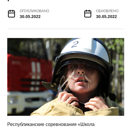
ОПУБЛИКОВАНО
ОБНОВЛЕНО
30.05.2022
30.05.2022
Республиканские соревнования «Школа