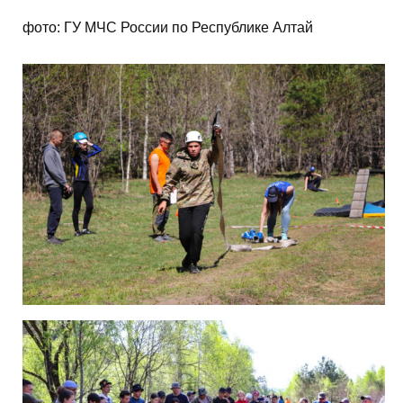
фото: ГУ МЧС России по Республике Алтай