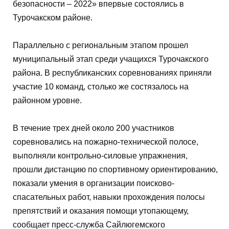
безопасности – 2022» впервые состоялись в
Турочакском районе.
Параллельно с региональным этапом прошел
муниципальный этап среди учащихся Турочакского
района. В республиканских соревнованиях приняли
участие 10 команд, столько же состязалось на
районном уровне.
В течение трех дней около 200 участников
соревновались на пожарно-технической полосе,
выполняли контрольно-силовые упражнения,
прошли дистанцию по спортивному ориентированию,
показали умения в организации поисково-
спасательных работ, навыки прохождения полосы
препятствий и оказания помощи утопающему,
сообщает пресс-служба Сайлюгемского