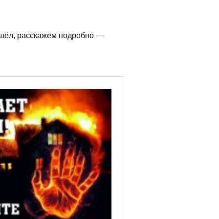
зошёл, расскажем подробно —