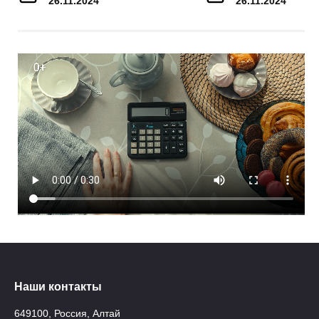
26.11.2024
26.11.2024
Наши контакты
649100, Россия, Алтай