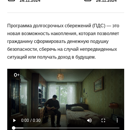
26.11.2024
26.11.2024
Программа долгосрочных сбережений (ПДС) — это
новая возможность накопления, которая позволяет
гражданину сформировать денежную подушку
безопасности, сберечь на случай непредвиденных
ситуаций или получать доход в будущем.