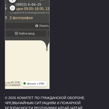
© 2026 КОМИТЕТ ПО ГРАЖДАНСКОЙ ОБОРОНЕ,
ЧРЕЗВЫЧАЙНЫМ СИТУАЦИЯМ И ПОЖАРНОЙ
БЕЗОПАСНОСТИ РЕСПУБЛИКИ АЛТАЙ (АЛТАЙ