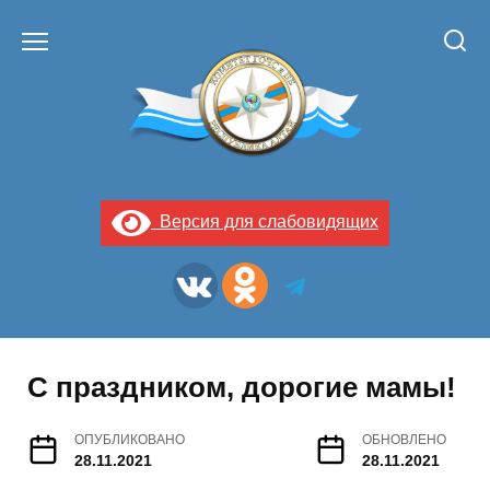
Перейти
к
содержанию
Версия для слабовидящих
С праздником, дорогие мамы!
ОПУБЛИКОВАНО
ОБНОВЛЕНО
28.11.2021
28.11.2021