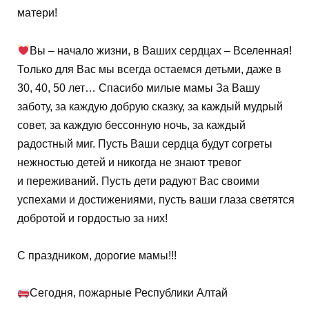
матери!
Вы – начало жизни, в Ваших сердцах – Вселенная!
Только для Вас мы всегда остаемся детьми, даже в
30, 40, 50 лет… Спасибо милые мамы За Вашу
заботу, за каждую добрую сказку, за каждый мудрый
совет, за каждую бессонную ночь, за каждый
радостный миг. Пусть Ваши сердца будут согреты
нежностью детей и никогда не знают тревог
и переживаний. Пусть дети радуют Вас своими
успехами и достижениями, пусть ваши глаза светятся
добротой и гордостью за них!
С праздником, дорогие мамы!!!
Сегодня, пожарные Республики Алтай