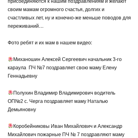
присоединяются к нашим поздравлениям и желают
своим мамам огромного счастья, долгих и
счастливых лет, ну и конечно-же меньше поводов для
переживаний…
Фото ребят и их мам в нашем видео:
Миханошин Алексей Сергеевич начальник 3-го
караула ПЧ №7 поздравляет свою маму Елену
Геннадьевну
Полухин Владимир Владимирович водитель
ОП№2 с. Черга поздравляет маму Наталью
Демьяновну
Коробейниковы Иван Михайлович и Александр
Михайлович пожарные ПЧ № 7 поздравляют маму