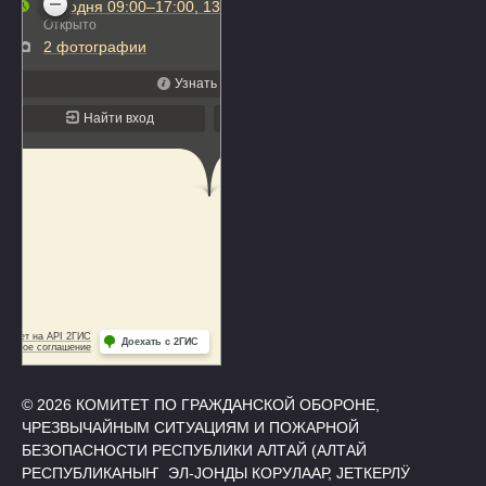
© 2026 КОМИТЕТ ПО ГРАЖДАНСКОЙ ОБОРОНЕ,
ЧРЕЗВЫЧАЙНЫМ СИТУАЦИЯМ И ПОЖАРНОЙ
БЕЗОПАСНОСТИ РЕСПУБЛИКИ АЛТАЙ (АЛТАЙ
РЕСПУБЛИКАНЫҤ ЭЛ-ЈОНДЫ КОРУЛААР, ЈЕТКЕРЛӰ