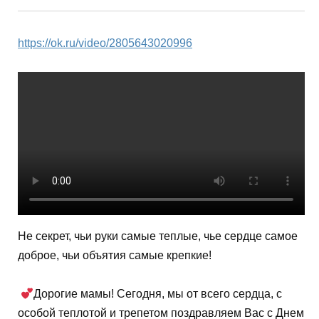
https://ok.ru/video/2805643020996
Не секрет, чьи руки самые теплые, чье сердце самое
доброе, чьи объятия самые крепкие!
Дорогие мамы! Сегодня, мы от всего сердца, с
особой теплотой и трепетом поздравляем Вас с Днем