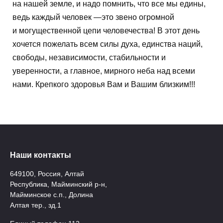
на нашей земле, и надо помнить, что все мы едины,
ведь каждый человек —это звено огромной
и могущественной цепи человечества! В этот день
хочется пожелать всем силы духа, единства наций,
свободы, независимости, стабильности и
уверенности, а главное, мирного неба над всеми
нами. Крепкого здоровья Вам и Вашим близким!!!
Наши контакты
649100, Россия, Алтай
Республика, Майминский р-н,
Майминское с.п., Долина
Алтая тер., зд.1