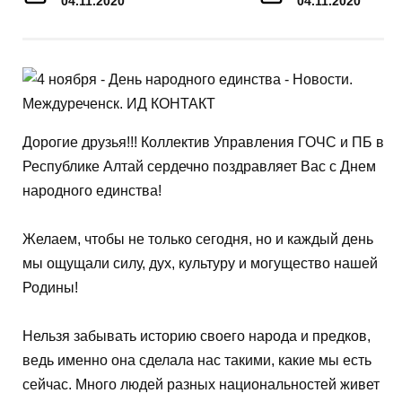
04.11.2020
04.11.2020
Дорогие друзья!!! Коллектив Управления ГОЧС и ПБ в
Республике Алтай сердечно поздравляет Вас с Днем
народного единства!
Желаем, чтобы не только сегодня, но и каждый день
мы ощущали силу, дух, культуру и могущество нашей
Родины!
Нельзя забывать историю своего народа и предков,
ведь именно она сделала нас такими, какие мы есть
сейчас. Много людей разных национальностей живет