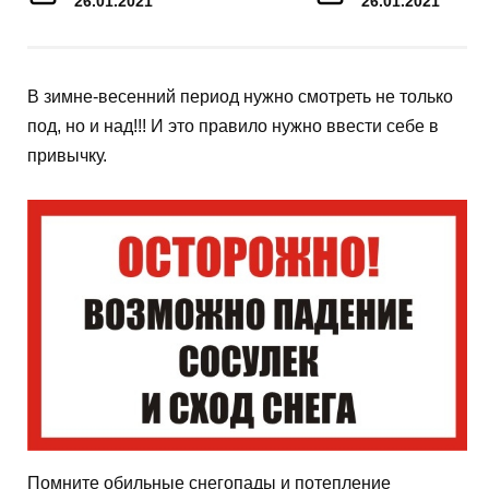
26.01.2021
26.01.2021
В зимне-весенний период нужно смотреть не только
под, но и над!!! И это правило нужно ввести себе в
привычку.
Помните обильные снегопады и потепление