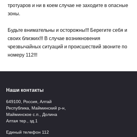
тротуаров и ни в коем случае не заходите в опасные
зоны.
Будьте внимательны и осторожны!!! Берегите себя и
своих близких!!! В случае возникновения
чрезвычайных ситуаций и происшествий звоните по
номеру 112!!!
Наши контакты
649100, Россия, Алтай
Республика, Майминский р-н,
Майминское с.п., Долина
Алтая тер., зд.1
Единый телефон 112