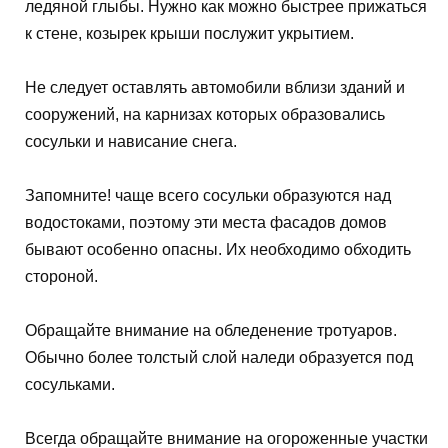
ледяной глыбы. Нужно как можно быстрее прижаться
к стене, козырек крыши послужит укрытием.
Не следует оставлять автомобили вблизи зданий и
сооружений, на карнизах которых образовались
сосульки и нависание снега.
Запомните! чаще всего сосульки образуются над
водостоками, поэтому эти места фасадов домов
бывают особенно опасны. Их необходимо обходить
стороной.
Обращайте внимание на обледенение тротуаров.
Обычно более толстый слой наледи образуется под
сосульками.
Всегда обращайте внимание на огороженные участки