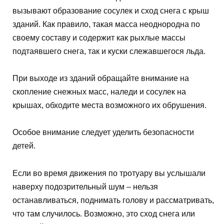
вызывают образование сосулек и сход снега с крыш
зданий. Как правило, такая масса неоднородна по
своему составу и содержит как рыхлые массы
подтаявшего снега, так и куски слежавшегося льда.
При выходе из зданий обращайте внимание на
скопление снежных масс, наледи и сосулек на
крышах, обходите места возможного их обрушения.
Особое внимание следует уделить безопасности
детей.
Если во время движения по тротуару вы услышали
наверху подозрительный шум – нельзя
останавливаться, поднимать голову и рассматривать,
что там случилось. Возможно, это сход снега или