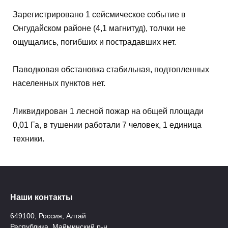
Зарегистрировано 1 сейсмическое событие в
Онгудайском районе (4,1 магнитуд), толчки не
ощущались, погибших и пострадавших нет.
Паводковая обстановка стабильная, подтопленных
населенных пунктов нет.
Ликвидирован 1 лесной пожар на общей площади
0,01 Га, в тушении работали 7 человек, 1 единица
техники.
Наши контакты
649100, Россия, Алтай
Республика, Майминский р-н,