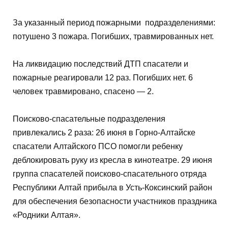
За указанный период пожарными подразделениями:
потушено 3 пожара. Погибших, травмированных нет.
На ликвидацию последствий ДТП спасатели и
пожарные реагировали 12 раз. Погибших нет. 6
человек травмировано, спасено — 2.
Поисково-спасательные подразделения
привлекались 2 раза: 26 июня в Горно-Алтайске
спасатели Алтайского ПСО помогли ребенку
деблокировать руку из кресла в кинотеатре. 29 июня
группа спасателей поисково-спасательного отряда
Республики Алтай прибыла в Усть-Коксинский район
для обеспечения безопасности участников праздника
«Родники Алтая».