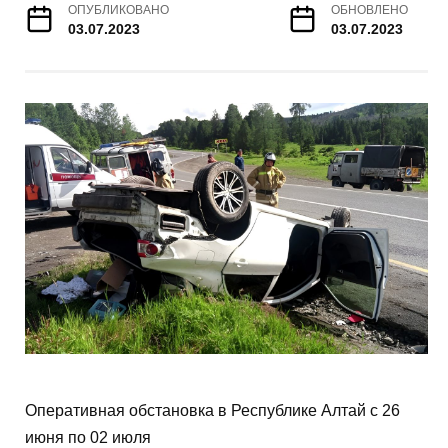
ОПУБЛИКОВАНО
ОБНОВЛЕНО
03.07.2023
03.07.2023
Оперативная обстановка в Республике Алтай с 26
июня по 02 июля