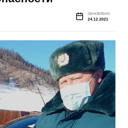
ОБНОВЛЕНО
24.12.2021