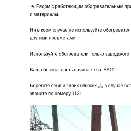
Рядом с работающим обогревательным при
и материалы.
Ни в коем случае не используйте обогревател
другими предметами.
Используйте обогреватели только заводского
Ваша безопасность начинается с ВАС!!!
Берегите себя и своих близких
в случае во
звоните по номеру 112!