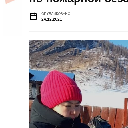
ОПУБЛИКОВАНО
24.12.2021