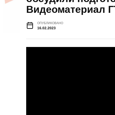
Видеоматериал Г
ОПУБЛИКОВАНО
16.02.2023