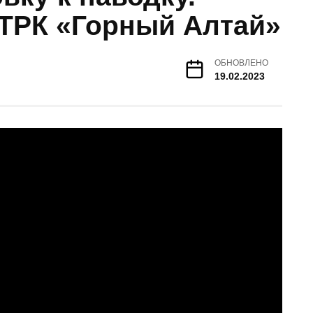
ТРК «Горный Алтай»
ОБНОВЛЕНО
19.02.2023