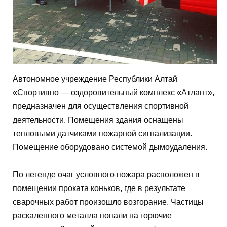
Автономное учреждение Республики Алтай
«Спортивно — оздоровительный комплекс «Атлант»,
предназначен для осуществления спортивной
деятельности. Помещения здания оснащены
тепловыми датчиками пожарной сигнализации.
Помещение оборудовано системой дымоудаления.
По легенде очаг условного пожара расположен в
помещении проката коньков, где в результате
сварочных работ произошло возгорание. Частицы
раскаленного металла попали на горючие