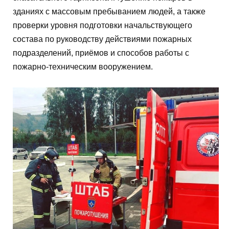
зданиях с массовым пребыванием людей, а также
проверки уровня подготовки начальствующего
состава по руководству действиями пожарных
подразделений, приёмов и способов работы с
пожарно-техническим вооружением.