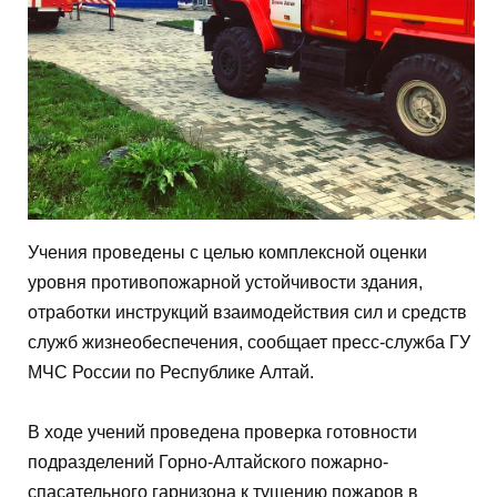
Учения проведены с целью комплексной оценки
уровня противопожарной устойчивости здания,
отработки инструкций взаимодействия сил и средств
служб жизнеобеспечения, сообщает пресс-служба ГУ
МЧС России по Республике Алтай.
В ходе учений проведена проверка готовности
подразделений Горно-Алтайского пожарно-
спасательного гарнизона к тушению пожаров в