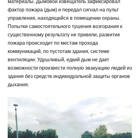
материалы. Дымовой извещатель зафиксировал
фактор пожара (дым) и передал сигнал на пульт
управления, находящийся в помещении охраны.
Попытки самостоятельного тушения возгорания к
существенному результату не привели, развитие
пожара происходит по местам прохода
коммуникаций, по пустотам здания, системе
вентиляции. Удушливый, едкий дым не дает
возможности произвести полную эвакуацию людей из
здания без средств индивидуальной защиты органов
дыхания.