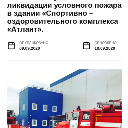
ликвидации условного пожара
в здании «Спортивно –
оздоровительного комплекса
«Атлант».
ОПУБЛИКОВАНО
ОБНОВЛЕНО
09.09.2020
10.09.2020