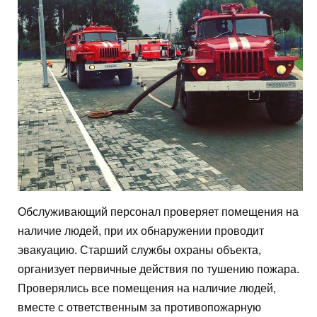
Обслуживающий персонал проверяет помещения на
наличие людей, при их обнаружении проводит
эвакуацию. Старший службы охраны объекта,
организует первичные действия по тушению пожара.
Проверялись все помещения на наличие людей,
вместе с ответственным за противопожарную