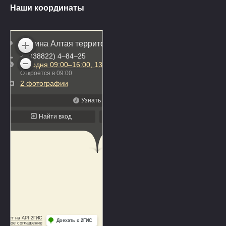
Наши координаты