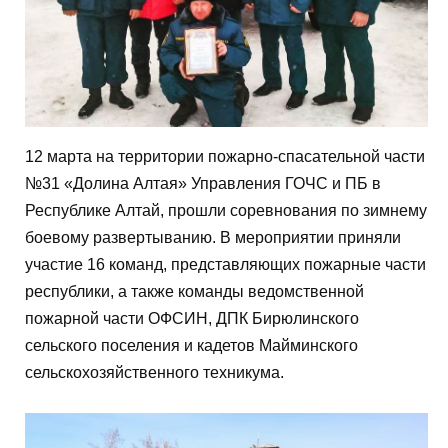
12 марта на территории пожарно-спасательной части
№31 «Долина Алтая» Управления ГОЧС и ПБ в
Республике Алтай, прошли соревнования по зимнему
боевому развертыванию. В мероприятии приняли
участие 16 команд, представляющих пожарные части
республики, а также команды ведомственной
пожарной части ОФСИН, ДПК Бирюлинского
сельского поселения и кадетов Майминского
сельскохозяйственного техникума.