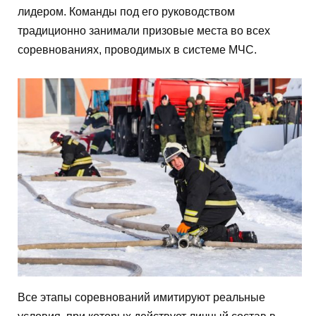
лидером. Команды под его руководством
традиционно занимали призовые места во всех
соревнованиях, проводимых в системе МЧС.
Все этапы соревнований имитируют реальные