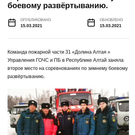
боевому развёртыванию.
ОПУБЛИКОВАНО
ОБНОВЛЕНО
15.03.2021
15.03.2021
Команда пожарной части 31 «Долина Алтая »
Управления ГОЧС и ПБ в Республике Алтай заняла
второе место на соревнованиях по зимнему боевому
развёртыванию.