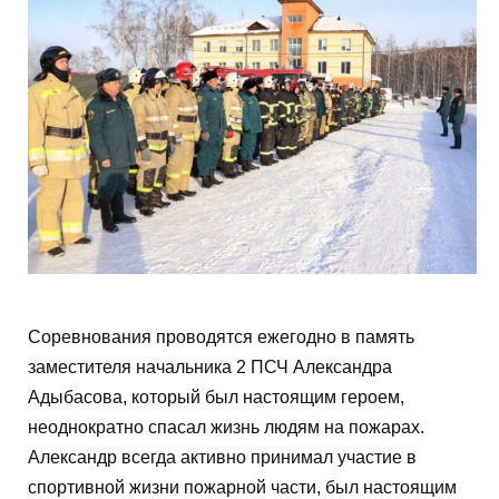
Соревнования проводятся ежегодно в память
заместителя начальника 2 ПСЧ Александра
Адыбасова, который был настоящим героем,
неоднократно спасал жизнь людям на пожарах.
Александр всегда активно принимал участие в
спортивной жизни пожарной части, был настоящим