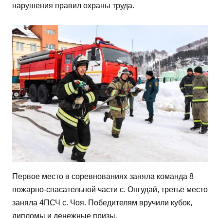
нарушения правил охраны труда.
Первое место в соревнованиях заняла команда 8
пожарно-спасательной части с. Онгудай, третье место
заняла 4ПСЧ с. Чоя. Победителям вручили кубок,
дипломы и денежные призы.