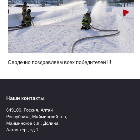
Сердечно поздравляем всех победителей !!!
Наши контакты
649100, Россия, Алтай
Республика, Майминский р-н,
Майминское с.п., Долина
Алтая тер., зд.1