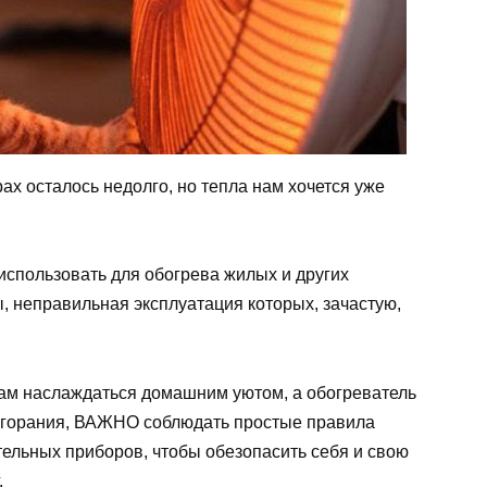
х осталось недолго, но тепла нам хочется уже
использовать для обогрева жилых и других
 неправильная эксплуатация которых, зачастую,
ам наслаждаться домашним уютом, а обогреватель
озгорания, ВАЖНО соблюдать простые правила
ельных приборов, чтобы обезопасить себя и свою
.