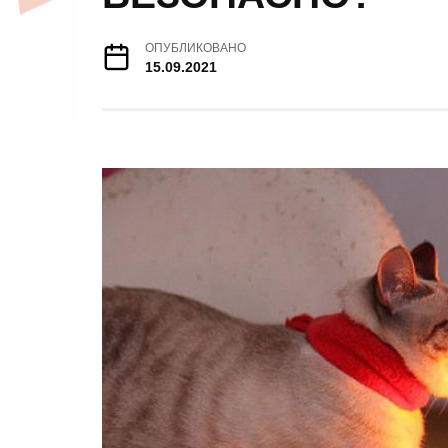
ОПУБЛИКОВАНО
15.09.2021