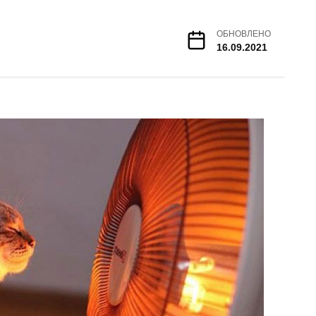
ОБНОВЛЕНО
16.09.2021