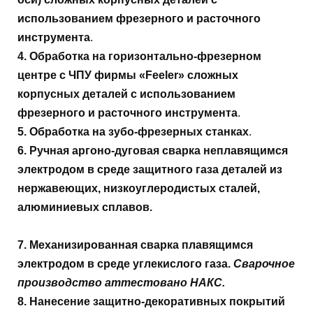
использованием
фрезерного и расточного
инструмента
.
4. Обработка на горизонтально-фрезерном
центре с ЧПУ фирмы «Feeler»
сложных
корпусных деталей с использованием
фрезерного и расточного
инструмента
.
5. Обработка на зубо-фрезерных станках
.
6. Ручная аргоно-дуговая сварка неплавящимся
электродом в среде защитного газа деталей из
нержавеющих, низкоуглеродистых сталей,
алюминиевых сплавов.
7. Механизированная сварка плавящимся
электродом в среде углекислого газа.
Сварочное
производство аттестовано НАКС.
8. Нанесение защитно-декоративных покрытий