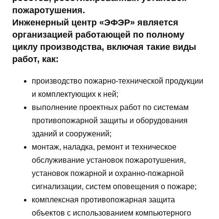
пожаротушения.
Инженерный центр «ЭФЭР» является
организацией работающей по полному
циклу производства, включая такие виды
работ, как:
производство пожарно-технической продукции
и комплектующих к ней;
выполнение проектных работ по системам
противопожарной защиты и оборудования
зданий и сооружений;
монтаж, наладка, ремонт и техническое
обслуживание установок пожаротушения,
установок пожарной и охранно-пожарной
сигнализации, систем оповещения о пожаре;
комплексная противопожарная защита
объектов с использованием компьютерного