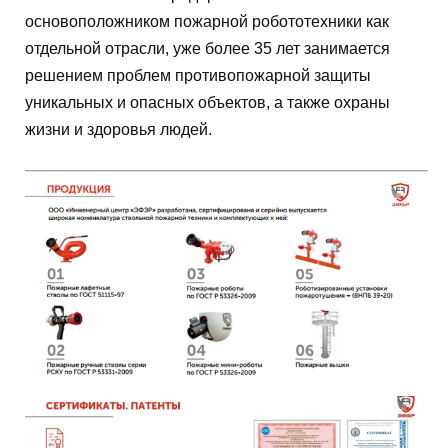
основоположником пожарной робототехники как
отдельной отрасли, уже более 35 лет занимается
решением проблем противопожарной защиты
уникальных и опасных объектов, а также охраны
жизни и здоровья людей.