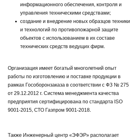
информационного обеспечения, контроля и
управления техническими средствами;
создание и внедрение новых образцов техники
и технологий по противопожарной защите
объектов с использованием в их составе
технических средств ведущих фирм.
Организация имеет богатый многолетний опыт
работы по изготовлению и поставке продукции в
рамках Гособоронзаказа в соответствии с ФЗ № 275
от 29.12.2012 г. Система менеджмента качества
предприятия сертифицирована по стандарта ISO
9001-2015, СТО Газпром 9001-2018.
Также Инженерный центр «ЭФЭР» располагает