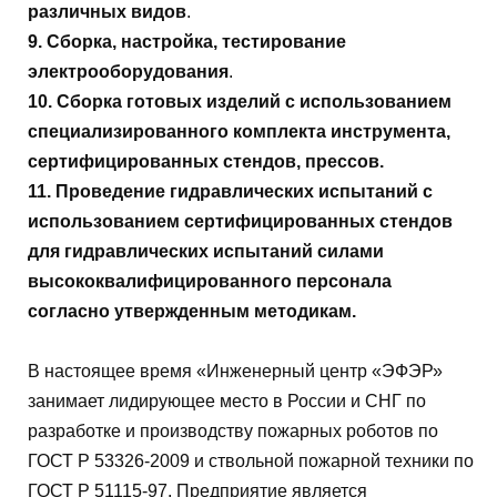
различных видов
.
9. Сборка, настройка, тестирование
электрооборудования
.
10. Сборка готовых изделий с использованием
специализированного комплекта инструмента,
сертифицированных стендов, прессов.
11. Проведение гидравлических испытаний с
использованием сертифицированных стендов
для гидравлических испытаний силами
высококвалифицированного персонала
согласно утвержденным методикам.
В настоящее время «Инженерный центр «ЭФЭР»
занимает лидирующее место в России и СНГ по
разработке и производству пожарных роботов по
ГОСТ Р 53326-2009 и ствольной пожарной техники по
ГОСТ Р 51115-97. Предприятие является