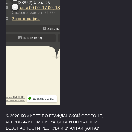
© 2026 КОМИТЕТ ПО ГРАЖДАНСКОЙ ОБОРОНЕ,
ЧРЕЗВЫЧАЙНЫМ СИТУАЦИЯМ И ПОЖАРНОЙ
БЕЗОПАСНОСТИ РЕСПУБЛИКИ АЛТАЙ (АЛТАЙ