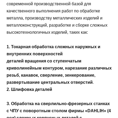
современной производственной базой для
качественного выполнения работ по обработке
металла, производству металлических изделий и
металлоконструкций, разработке и сборке сложных
высокотехнологичных изделий, таких как:
1. Токарная обработка сложных наружных и
внутренних поверхностей
деталей вращения со ступенчатым
криволинейным контуром, нарезание различных
резьб, канавок, сверление, зенкерование,
развертывание центральных отверстий
.
2. Шлифовка деталей
3. Обработка на сверлильно-фрезерных станках
с ЧПУ с поворотным
столом фирмы «DAHLIH» (4
оси) сложных корпусных деталей с