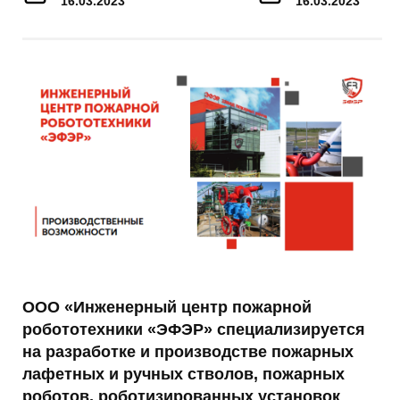
16.03.2023
16.03.2023
ООО «Инженерный центр пожарной
робототехники «ЭФЭР» специализируется
на разработке и производстве пожарных
лафетных и ручных стволов, пожарных
роботов, роботизированных установок