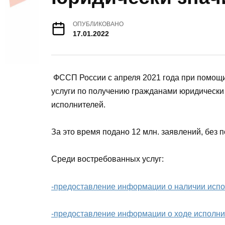
ОПУБЛИКОВАНО
17.01.2022
ФССП России с апреля 2021 года при помощи
услуги по получению гражданами юридически
исполнителей.
За это время подано 12 млн. заявлений, без 
Среди востребованных услуг:
-предоставление информации о наличии испо
-предоставление информации о ходе исполни