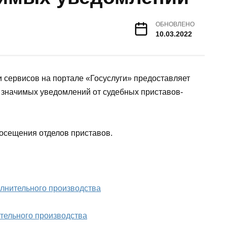
ОБНОВЛЕНО
10.03.2022
 сервисов на портале «Госуслуги» предоставляет
 значимых уведомлений от судебных приставов-
посещения отделов приставов.
лнительного производства
тельного производства