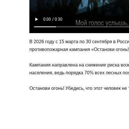
В 2026 году с 15 марта по 30 сентября в Ро
противопожарная кампания «Останови огонь!
Кампания направлена на снижение риска воз
населения, ведь порядка 70% всех лесных по
Останови огонь! Убедись, что этот человек не 