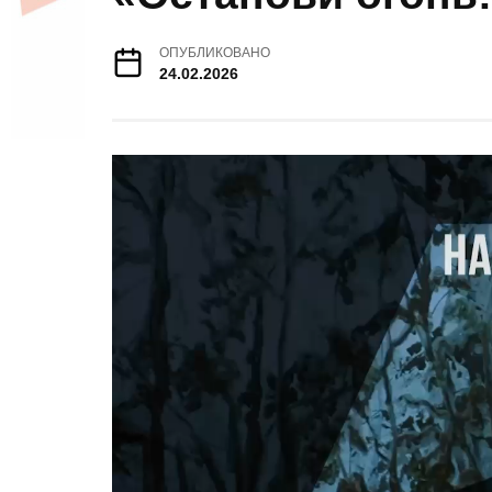
ОПУБЛИКОВАНО
24.02.2026