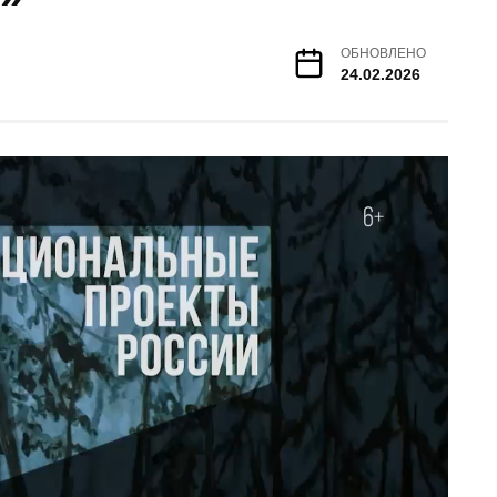
ОБНОВЛЕНО
24.02.2026