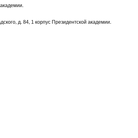
 академии.
дского, д. 84, 1 корпус Президентской академии.