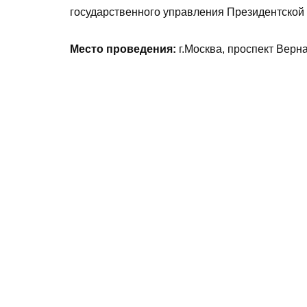
государственного управления Президентской
Место проведения:
г.Москва, проспект Верна