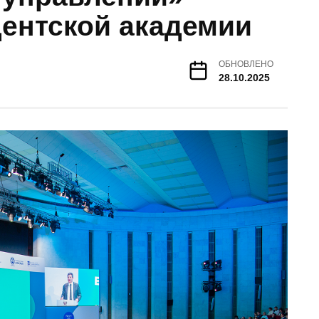
дентской академии
ОБНОВЛЕНО
28.10.2025