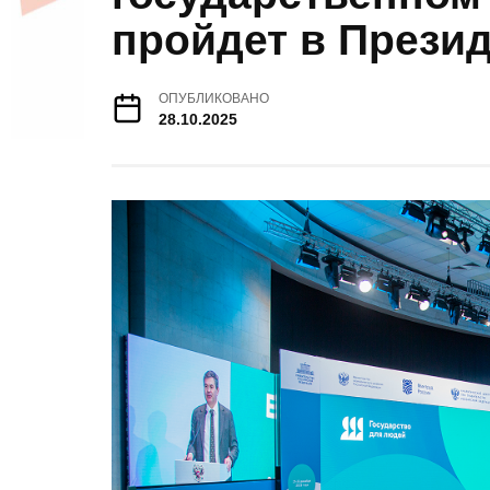
пройдет в Прези
ОПУБЛИКОВАНО
28.10.2025