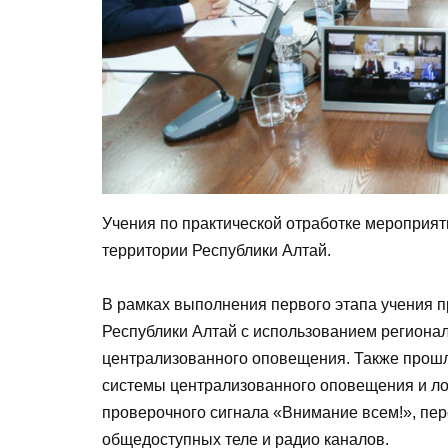
Учения по практической отработке мероприят
территории Республики Алтай.
В рамках выполнения первого этапа учения 
Республики Алтай с использованием региона
централизованного оповещения. Также прош
системы централизованного оповещения и ло
проверочного сигнала «Внимание всем!», пе
общедоступных теле и радио каналов.