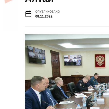
ОПУБЛИКОВАНО
08.11.2022