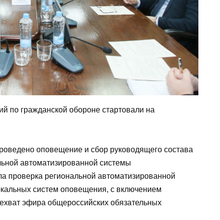
ий по гражданской обороне стартовали на
проведено оповещение и сбор руководящего состава
льной автоматизированной системы
ла проверка региональной автоматизированной
кальных систем оповещения, с включением
рехват эфира общероссийских обязательных