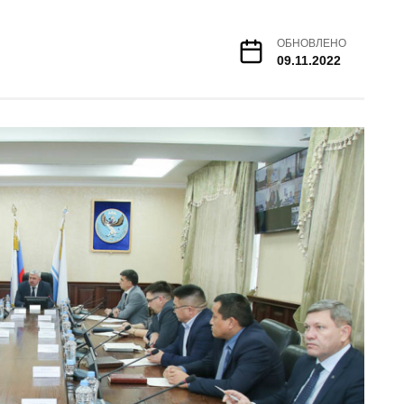
ОБНОВЛЕНО
09.11.2022