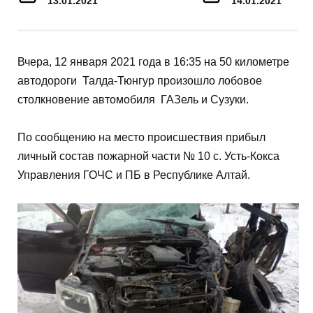
13.01.2021
14.01.2021
Вчера, 12 января 2021 года в 16:35 на 50 километре
автодороги Талда-Тюнгур произошло лобовое
столкновение автомобиля ГАЗель и Сузуки.
По сообщению на место происшествия прибыл
личный состав пожарной части № 10 с. Усть-Кокса
Управления ГОЧС и ПБ в Республике Алтай.