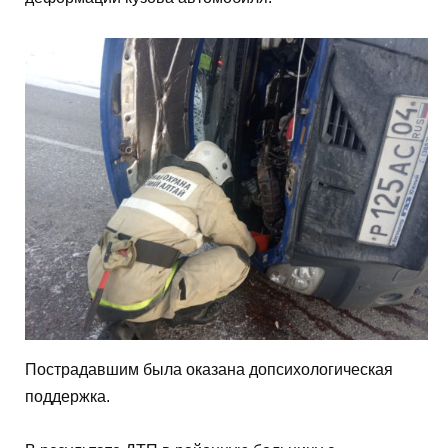
Пострадавшим была оказана допсихологическая
поддержка.