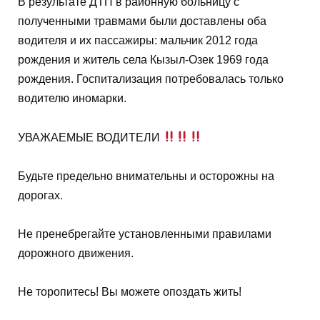
В результате ДТП в районную больницу с
полученными травмами были доставлены оба
водителя и их пассажиры: мальчик 2012 года
рождения и житель села Кызыл-Озек 1969 года
рождения. Госпитализация потребовалась только
водителю иномарки.
УВАЖАЕМЫЕ ВОДИТЕЛИ
Будьте предельно внимательны и осторожны на
дорогах.
Не пренебрегайте установленными правилами
дорожного движения.
Не торопитесь! Вы можете опоздать жить!