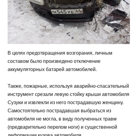
В целях предотвращения возгорания, личным
составом было произведено отключение
аккумуляторных батарей автомобилей.
Также, пожарные, используя аварийно-спасательный
инструмент срезали левую стойку крыши автомобиля
Сузуки и извлекли из него пострадавшую женщину.
Самостоятельно пострадавшая выбраться из
автомобиля не могла, в виду полученных травм
(предварительно перелом ноги) и существенной
деформации кузова автомобиля.