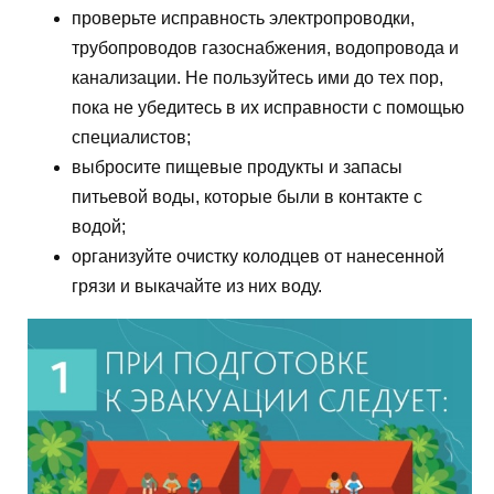
проверьте исправность электропроводки,
трубопроводов газоснабжения, водопровода и
канализации. Не пользуйтесь ими до тех пор,
пока не убедитесь в их исправности с помощью
специалистов;
выбросите пищевые продукты и запасы
питьевой воды, которые были в контакте с
водой;
организуйте очистку колодцев от нанесенной
грязи и выкачайте из них воду.