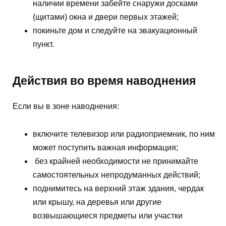
наличии времени забейте снаружи досками
(щитами) окна и двери первых этажей;
покиньте дом и следуйте на эвакуационный
пункт.
Действия во время наводнения
Если вы в зоне наводнения:
включите телевизор или радиоприемник, по ним
может поступить важная информация;
без крайней необходимости не принимайте
самостоятельных непродуманных действий;
поднимитесь на верхний этаж здания, чердак
или крышу, на деревья или другие
возвышающиеся предметы или участки