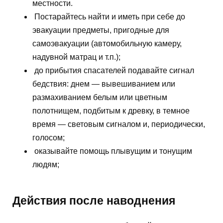
местности.
Постарайтесь найти и иметь при себе до
эвакуации предметы, пригодные для
самоэвакуации (автомобильную камеру,
надувной матрац и т.п.);
до прибытия спасателей подавайте сигнал
бедствия: днем — вывешиванием или
размахиванием белым или цветным
полотнищем, подбитым к древку, в темное
время — световым сигналом и, периодически,
голосом;
оказывайте помощь плывущим и тонущим
людям;
Действия после наводнения