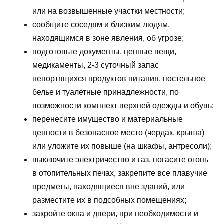
или на возвышенные участки местности;
сообщите соседям и близким людям,
находящимся в зоне явления, об угрозе;
подготовьте документы, ценные вещи,
медикаменты, 2-3 суточный запас
непортящихся продуктов питания, постельное
белье и туалетные принадлежности, по
возможности комплект верхней одежды и обувь;
перенесите имущество и материальные
ценности в безопасное место (чердак, крыша)
или уложите их повыше (на шкафы, антресоли);
выключите электричество и газ, погасите огонь
в отопительных печах, закрепите все плавучие
предметы, находящиеся вне зданий, или
разместите их в подсобных помещениях;
закройте окна и двери, при необходимости и