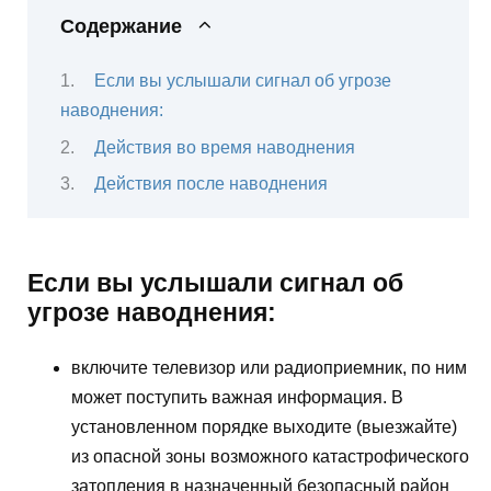
Содержание
Если вы услышали сигнал об угрозе
наводнения:
Действия во время наводнения
Действия после наводнения
Если вы услышали сигнал об
угрозе наводнения:
включите телевизор или радиоприемник, по ним
может поступить важная информация. В
установленном порядке выходите (выезжайте)
из опасной зоны возможного катастрофического
затопления в назначенный безопасный район