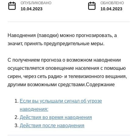
ОПУБЛИКОВАНО
ОБНОВЛЕНО
10.04.2023
10.04.2023
Наводнения (паводки) можно прогнозировать, а
значит, принять предупредительные меры.
С получением прогноза о возможном наводнении
осуществляется оповещение населения с помощью
сирен, через сеть радио- и телевизионного вещания,
другими возможными средствами.Содержание
Если вы услышали сигнал об угрозе
наводнения:
Действия во время наводнения
Действия после наводнения