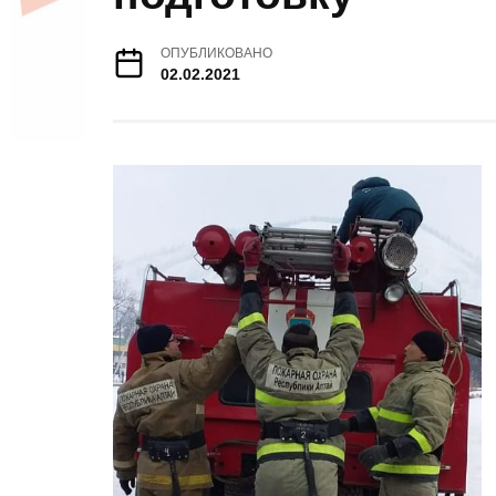
ОПУБЛИКОВАНО
02.02.2021