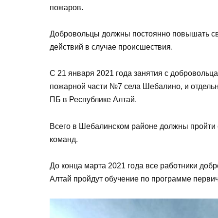
пожаров.
Добровольцы должны постоянно повышать св
действий в случае происшествия.
С 21 января 2021 года занятия с добровольц
пожарной части №7 села Шебалино, и отдель
ПБ в Республике Алтай.
Всего в Шебалинском районе должны пройти
команд.
До конца марта 2021 года все работники до
Алтай пройдут обучение по программе перви