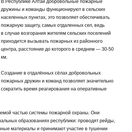
В Республике Алтай добровольные пожарные
дружины и команды функционируют в сельских
населенных пунктах, это позволяет обеспечивать
пожарную защиту, самых отдаленных сел, ведь
в случае возгорания жителям сельских поселений
приходится вызывать пожарных из районного
центра, расстояние до которого в среднем — 30-50
км.
Создание в отдалённых сёлах добровольных
пожарных дружин и команд позволяет значительно
сократить время реагирования на оперативные
емой частью системы пожарной охраны. Они
пальных образованиях республики: проводят рейды,
нные материалы и принимают участие в тушении