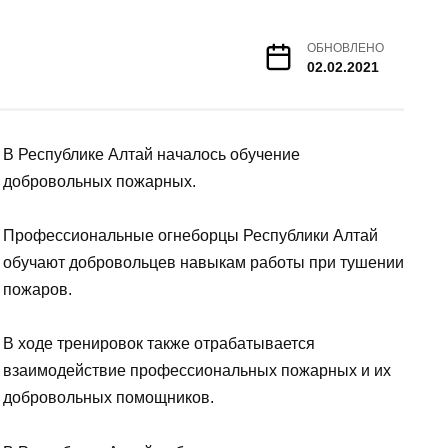
ОБНОВЛЕНО
02.02.2021
В Республике Алтай началось обучение
добровольных пожарных.
Профессиональные огнеборцы Республики Алтай
обучают добровольцев навыкам работы при тушении
пожаров.
В ходе тренировок также отрабатывается
взаимодействие профессиональных пожарных и их
добровольных помощников.