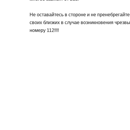
Не оставайтесь в стороне и не пренебрегайт
своих близких в случае возникновения чрезв
номеру 112!!!!