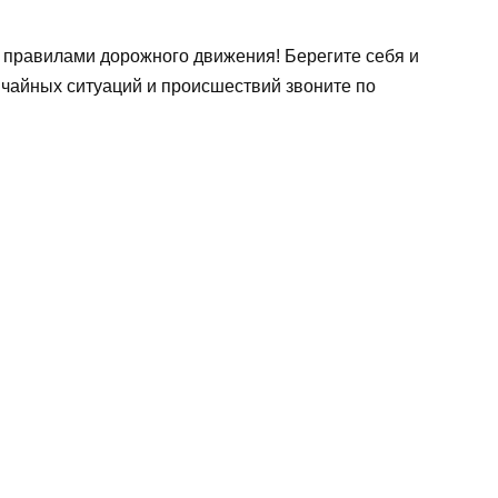
е правилами дорожного движения! Берегите себя и
ычайных ситуаций и происшествий звоните по