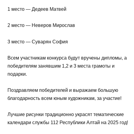
1 место — Дедеев Матвей
2 место — Неверов Мирослав
3 место — Суварян София
Всем участникам конкурса будут вручены дипломы, а
победителям занявшим 1,2 и 3 места грамоты и
подарки.
Поздравляем победителей и выражаем большую
благодарность всем юным художникам, за участие!
Лучшие рисунки традиционно украсят тематические
календари службы 112 Республики Алтай на 2025 год!