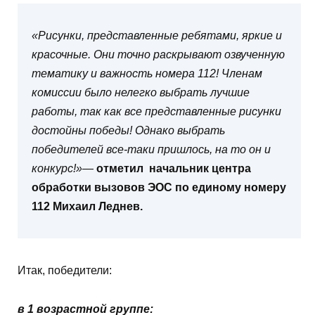
«Рисунки, представленные ребятами, яркие и
красочные. Они точно раскрывают озвученную
тематику и важность номера 112! Членам
комиссии было нелегко выбрать лучшие
работы, так как все представленные рисунки
достойны победы!
Однако выбрать
победителей все-таки пришлось, на то он и
конкурс!»
—
отметил начальник центра
обработки вызовов ЭОС по единому номеру
112 Михаил Леднев.
Итак, победители:
в 1 возрастной группе: