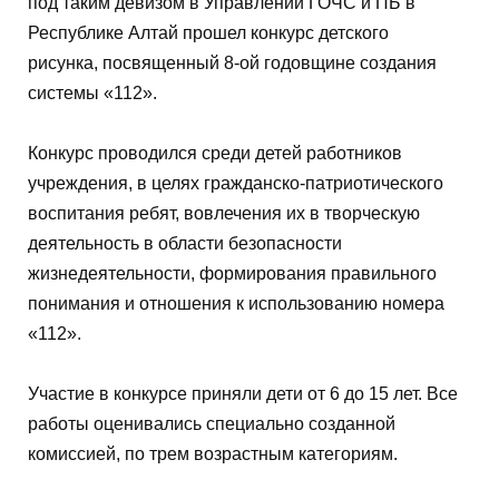
под таким девизом в Управлении ГОЧС и ПБ в
Республике Алтай прошел конкурс детского
рисунка, посвященный 8-ой годовщине создания
системы «112».
Конкурс проводился среди детей работников
учреждения, в целях гражданско-патриотического
воспитания ребят, вовлечения их в творческую
деятельность в области безопасности
жизнедеятельности, формирования правильного
понимания и отношения к использованию номера
«112».
Участие в конкурсе приняли дети от 6 до 15 лет. Все
работы оценивались специально созданной
комиссией, по трем возрастным категориям.