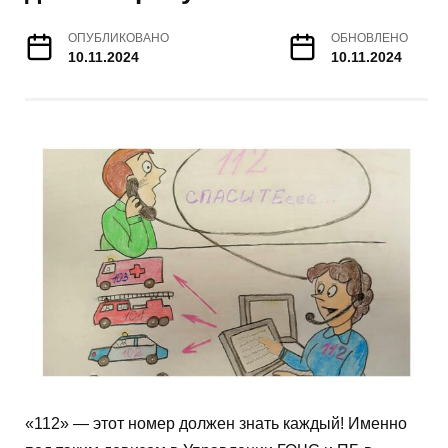
ОПУБЛИКОВАНО
ОБНОВЛЕНО
10.11.2024
10.11.2024
«112» — этот номер должен знать каждый! Именно