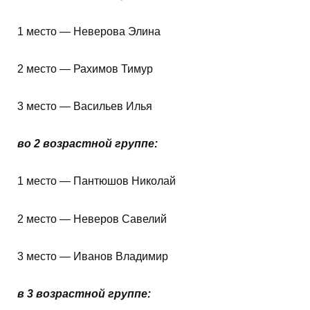
1 место — Неверова Элина
2 место — Рахимов Тимур
3 место — Васильев Илья
во 2 возрастной группе:
1 место — Пантюшов Николай
2 место — Неверов Савелий
3 место — Иванов Владимир
в 3 возрастной группе: